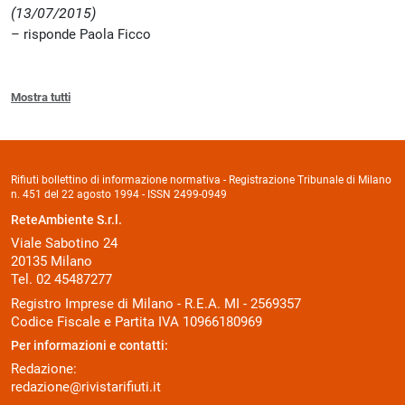
(13/07/2015)
risponde Paola Ficco
Mostra tutti
Rifiuti bollettino di informazione normativa - Registrazione Tribunale di Milano
n. 451 del 22 agosto 1994 - ISSN 2499-0949
ReteAmbiente S.r.l.
Viale Sabotino 24
20135 Milano
Tel. 02 45487277
Registro Imprese di Milano - R.E.A. MI - 2569357
Codice Fiscale e Partita IVA 10966180969
Per informazioni e contatti:
Redazione:
redazione@rivistarifiuti.it