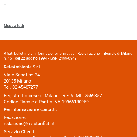
Mostra tutti
Rifiuti bollettino di informazione normativa - Registrazione Tribunale di Milano
n. 451 del 22 agosto 1994 - ISSN 2499-0949
ReteAmbiente S.r.l.
Viale Sabotino 24
20135 Milano
Tel. 02 45487277
Registro Imprese di Milano - R.E.A. MI - 2569357
Codice Fiscale e Partita IVA 10966180969
Per informazioni e contatti:
Redazione:
redazione@rivistarifiuti.it
Servizio Clienti: