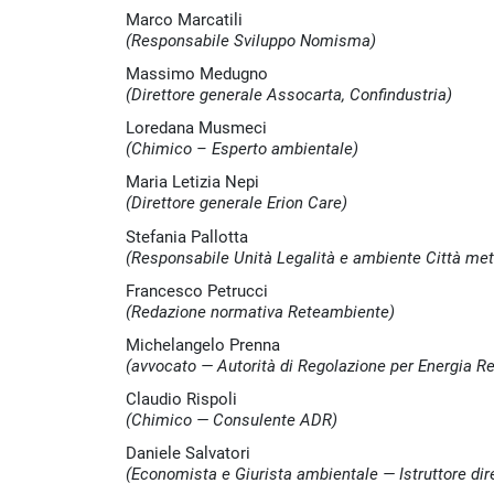
Marco Marcatili
(Responsabile Sviluppo Nomisma)
Massimo Medugno
(Direttore generale Assocarta, Confindustria)
Loredana Musmeci
(Chimico – Esperto ambientale)
Maria Letizia Nepi
(Direttore generale Erion Care)
Stefania Pallotta
(Responsabile Unità Legalità e ambiente Città met
Francesco Petrucci
(Redazione normativa Reteambiente)
Michelangelo Prenna
(avvocato — Autorità di Regolazione per Energia R
Claudio Rispoli
(Chimico — Consulente ADR)
Daniele Salvatori
(Economista e Giurista ambientale — Istruttore di