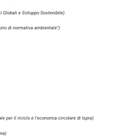
Globali e Sviluppo Sostenibile)
rio di normativa ambientale")
 per il riciclo e l'economia circolare di Ispra)
Cna)