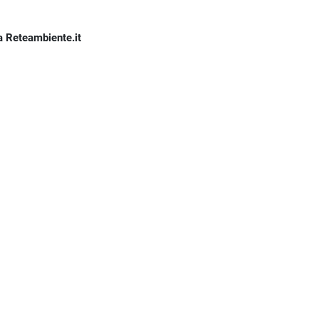
a Reteambiente.it