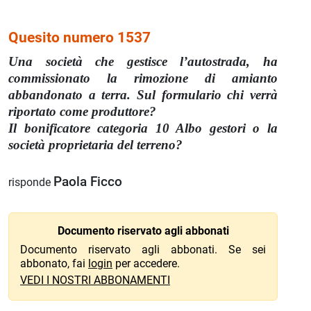
Quesito numero 1537
Una società che gestisce l’autostrada, ha
commissionato la rimozione di amianto
abbandonato a terra. Sul formulario chi verrà
riportato come produttore?
Il bonificatore categoria 10 Albo gestori o la
società proprietaria del terreno?
Paola Ficco
risponde
Documento riservato agli abbonati
Documento riservato agli abbonati. Se sei
abbonato, fai
login
per accedere.
VEDI I NOSTRI ABBONAMENTI