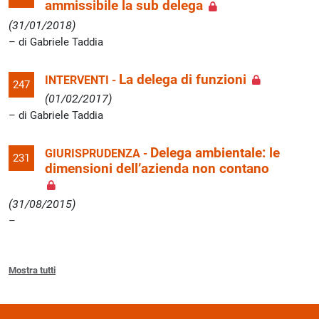
ammissibile la sub delega
(31/01/2018)
di Gabriele Taddia
La delega di funzioni
INTERVENTI -
247
(01/02/2017)
di Gabriele Taddia
Delega ambientale: le
GIURISPRUDENZA -
231
dimensioni dell’azienda non contano
(31/08/2015)
Mostra tutti