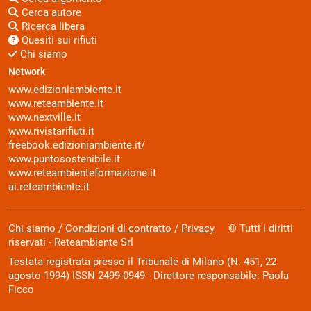
Cerca autore
Ricerca libera
Quesiti sui rifiuti
Chi siamo
Network
www.edizioniambiente.it
www.reteambiente.it
www.nextville.it
www.rivistarifiuti.it
freebook.edizioniambiente.it/
www.puntosostenibile.it
www.reteambienteformazione.it
ai.reteambiente.it
Chi siamo
/
Condizioni di contratto
/
Privacy
© Tutti i diritti
riservati - Reteambiente Srl
Testata registrata presso il Tribunale di Milano (N. 451, 22
agosto 1994) ISSN 2499-0949 - Direttore responsabile: Paola
Ficco