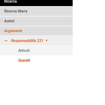
Ricerca
Ricerca libera
Autori
Argomenti
Responsabilità 231
Articoli
Quesiti