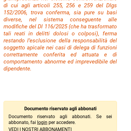
di cui agli articoli 255, 256 e 259 del Dlgs
152/2006, trova conferma, sia pure su basi
diverse, nel sistema conseguente alle
modifiche del Dl 116/2025 (che ha trasformato
tali reati in delitti dolosi o colposi), ferma
restando l’esclusione della responsabilità del
soggetto apicale nei casi di delega di funzioni
correttamente conferita ed attuata e di
comportamento abnorme ed imprevedibile del
dipendente.
Documento riservato agli abbonati
Documento riservato agli abbonati. Se sei
abbonato, fai
login
per accedere.
VEDI I NOSTRI ABBONAMENTI