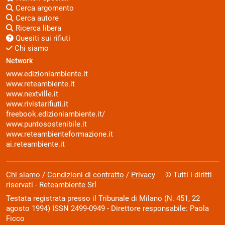
Cerca argomento
Cerca autore
Ricerca libera
Quesiti sui rifiuti
Chi siamo
Network
www.edizioniambiente.it
www.reteambiente.it
www.nextville.it
www.rivistarifiuti.it
freebook.edizioniambiente.it/
www.puntosostenibile.it
www.reteambienteformazione.it
ai.reteambiente.it
Chi siamo
/
Condizioni di contratto
/
Privacy
© Tutti i diritti
riservati - Reteambiente Srl
Testata registrata presso il Tribunale di Milano (N. 451, 22
agosto 1994) ISSN 2499-0949 - Direttore responsabile: Paola
Ficco