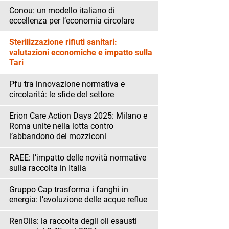
Conou: un modello italiano di
eccellenza per l’economia circolare
Sterilizzazione rifiuti sanitari:
valutazioni economiche e impatto sulla
Tari
Pfu tra innovazione normativa e
circolarità: le sfide del settore
Erion Care Action Days 2025: Milano e
Roma unite nella lotta contro
l’abbandono dei mozziconi
RAEE: l’impatto delle novità normative
sulla raccolta in Italia
Gruppo Cap trasforma i fanghi in
energia: l’evoluzione delle acque reflue
RenOils: la raccolta degli oli esausti