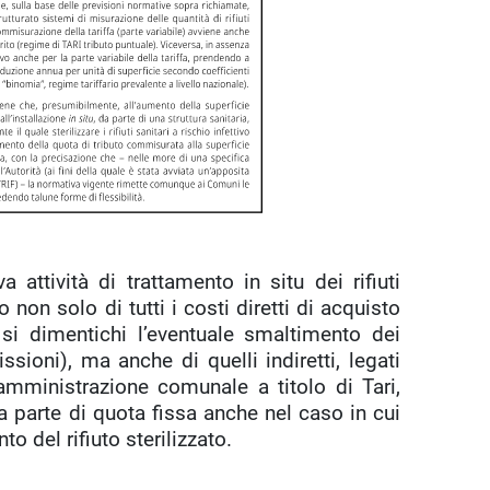
attività di trattamento in situ dei rifiuti
 non solo di tutti i costi diretti di acquisto
 si dimentichi l’eventuale smaltimento dei
issioni), ma anche di quelli indiretti, legati
’amministrazione comunale a titolo di Tari,
a parte di quota fissa anche nel caso in cui
to del rifiuto sterilizzato.