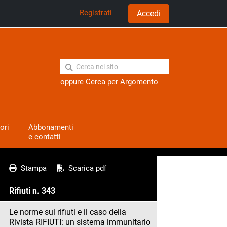
Registrati
Accedi
oppure
Cerca per Argomento
ori
Abbonamenti
e contatti
Stampa
Scarica pdf
Rifiuti n. 343
Le norme sui rifiuti e il caso della
Rivista RIFIUTI: un sistema immunitario