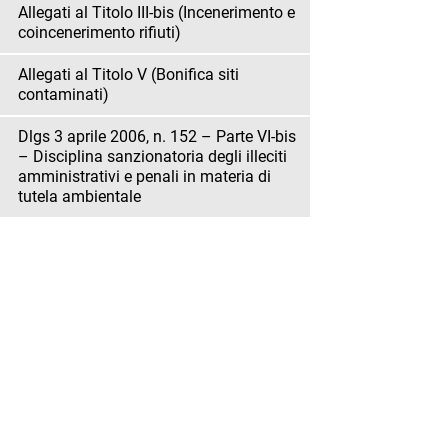
Allegati al Titolo III-bis (Incenerimento e
coincenerimento rifiuti)
Allegati al Titolo V (Bonifica siti
contaminati)
Dlgs 3 aprile 2006, n. 152 – Parte VI-bis
– Disciplina sanzionatoria degli illeciti
amministrativi e penali in materia di
tutela ambientale