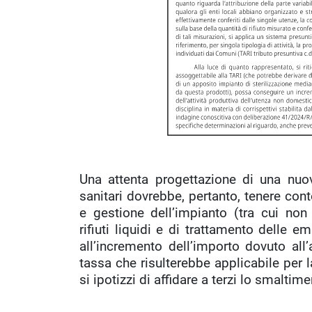
Una attenta progettazione di una nuova 
sanitari dovrebbe, pertanto, tenere conto
e gestione dell’impianto (tra cui non
rifiuti liquidi e di trattamento delle em
all’incremento dell’importo dovuto all
tassa che risulterebbe applicabile per l
si ipotizzi di affidare a terzi lo smaltimen