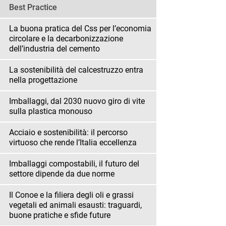
Best Practice
La buona pratica del Css per l’economia
circolare e la decarbonizzazione
dell’industria del cemento
La sostenibilità del calcestruzzo entra
nella progettazione
Imballaggi, dal 2030 nuovo giro di vite
sulla plastica monouso
Acciaio e sostenibilità: il percorso
virtuoso che rende l’Italia eccellenza
Imballaggi compostabili, il futuro del
settore dipende da due norme
Il Conoe e la filiera degli oli e grassi
vegetali ed animali esausti: traguardi,
buone pratiche e sfide future