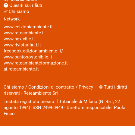
Quesiti sui rifiuti
Chi siamo
Network
www.edizioniambiente.it
www.reteambiente.it
www.nextville.it
www.rivistarifiuti.it
freebook.edizioniambiente.it/
www.puntosostenibile.it
www.reteambienteformazione.it
ai.reteambiente.it
Chi siamo
/
Condizioni di contratto
/
Privacy
© Tutti i diritti
riservati - Reteambiente Srl
Testata registrata presso il Tribunale di Milano (N. 451, 22
agosto 1994) ISSN 2499-0949 - Direttore responsabile: Paola
Ficco