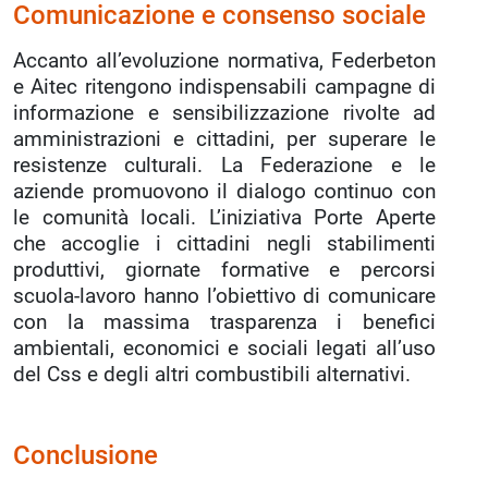
Comunicazione e consenso sociale
Accanto all’evoluzione normativa, Federbeton
e Aitec ritengono indispensabili campagne di
informazione e sensibilizzazione rivolte ad
amministrazioni e cittadini, per superare le
resistenze culturali. La Federazione e le
aziende promuovono il dialogo continuo con
le comunità locali. L’iniziativa Porte Aperte
che accoglie i cittadini negli stabilimenti
produttivi, giornate formative e percorsi
scuola-lavoro hanno l’obiettivo di comunicare
con la massima trasparenza i benefici
ambientali, economici e sociali legati all’uso
del Css e degli altri combustibili alternativi.
Conclusione