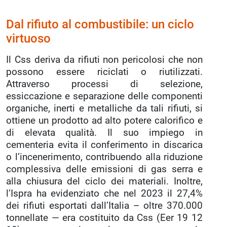
Dal rifiuto al combustibile: un ciclo
virtuoso
Il Css deriva da rifiuti non pericolosi che non
possono essere riciclati o riutilizzati.
Attraverso processi di selezione,
essiccazione e separazione delle componenti
organiche, inerti e metalliche da tali rifiuti, si
ottiene un prodotto ad alto potere calorifico e
di elevata qualità. Il suo impiego in
cementeria evita il conferimento in discarica
o l’incenerimento, contribuendo alla riduzione
complessiva delle emissioni di gas serra e
alla chiusura del ciclo dei materiali. Inoltre,
l’Ispra ha evidenziato che nel 2023 il 27,4%
dei rifiuti esportati dall’Italia – oltre 370.000
tonnellate — era costituito da Css (Eer 19 12