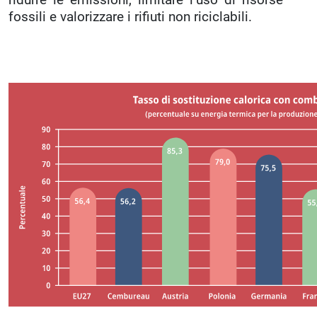
fossili e valorizzare i rifiuti non riciclabili.