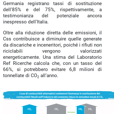
Germania registrano tassi di sostituzione
dell’85% e del 75%, rispettivamente, a
testimonianza del potenziale ancora
inespresso dell’Italia.
Oltre alla riduzione diretta delle emissioni, il
Css contribuisce a diminuire quelle generate
da discariche e inceneritori, poiché i rifiuti non
riciclabili vengono valorizzati
energeticamente. Una stima del Laboratorio
Ref Ricerche calcola che, con un tasso del
66%, si potrebbero evitare 6,8 milioni di
tonnellate di CO
all’anno.
2