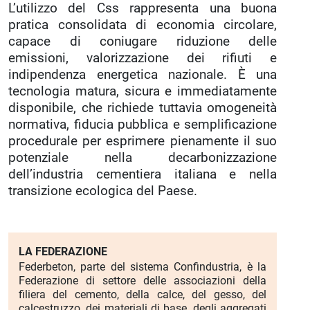
L’utilizzo del Css rappresenta una buona
pratica consolidata di economia circolare,
capace di coniugare riduzione delle
emissioni, valorizzazione dei rifiuti e
indipendenza energetica nazionale. È una
tecnologia matura, sicura e immediatamente
disponibile, che richiede tuttavia omogeneità
normativa, fiducia pubblica e semplificazione
procedurale per esprimere pienamente il suo
potenziale nella decarbonizzazione
dell’industria cementiera italiana e nella
transizione ecologica del Paese.
LA FEDERAZIONE
Federbeton, parte del sistema Confindustria, è la
Federazione di settore delle associazioni della
filiera del cemento, della calce, del gesso, del
calcestruzzo, dei materiali di base, degli aggregati