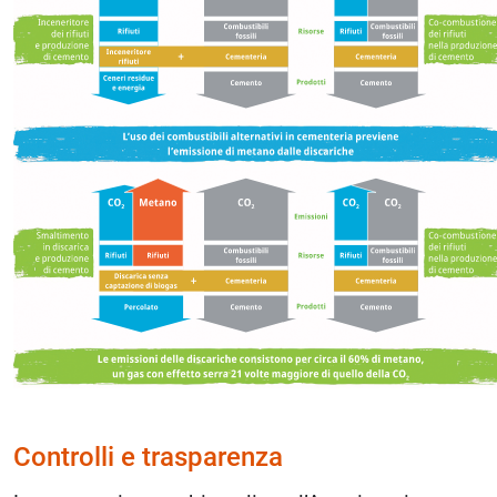
Controlli e trasparenza