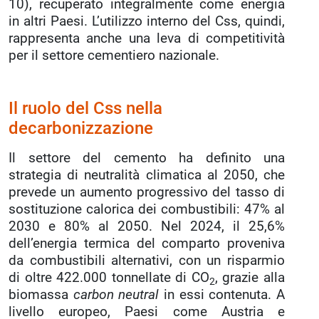
10), recuperato integralmente come energia
in altri Paesi. L’utilizzo interno del Css, quindi,
rappresenta anche una leva di competitività
per il settore cementiero nazionale.
Il ruolo del Css nella
decarbonizzazione
Il settore del cemento ha definito una
strategia di neutralità climatica al 2050, che
prevede un aumento progressivo del tasso di
sostituzione calorica dei combustibili: 47% al
2030 e 80% al 2050. Nel 2024, il 25,6%
dell’energia termica del comparto proveniva
da combustibili alternativi, con un risparmio
di oltre 422.000 tonnellate di CO
, grazie alla
2
biomassa
carbon neutral
in essi contenuta. A
livello europeo, Paesi come Austria e