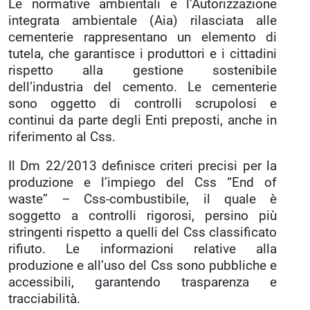
Le normative ambientali e l’Autorizzazione
integrata ambientale (Aia) rilasciata alle
cementerie rappresentano un elemento di
tutela, che garantisce i produttori e i cittadini
rispetto alla gestione sostenibile
dell’industria del cemento. Le cementerie
sono oggetto di controlli scrupolosi e
continui da parte degli Enti preposti, anche in
riferimento al Css.
Il Dm 22/2013 definisce criteri precisi per la
produzione e l’impiego del Css “End of
waste” – Css-combustibile, il quale è
soggetto a controlli rigorosi, persino più
stringenti rispetto a quelli del Css classificato
rifiuto. Le informazioni relative alla
produzione e all’uso del Css sono pubbliche e
accessibili, garantendo trasparenza e
tracciabilità.