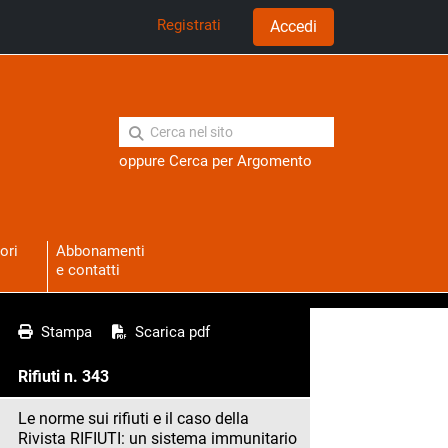
Registrati
Accedi
oppure
Cerca per Argomento
ori
Abbonamenti
e contatti
Stampa
Scarica pdf
Rifiuti n. 343
Le norme sui rifiuti e il caso della
Rivista RIFIUTI: un sistema immunitario