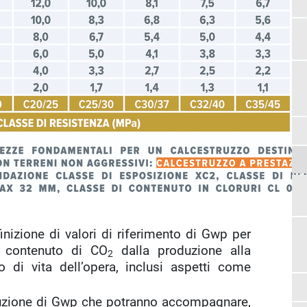
inizione di valori di riferimento di Gwp per
l contenuto di CO
dalla produzione alla
2
o di vita dell’opera, inclusi aspetti come
iduzione di Gwp che potranno accompagnare,