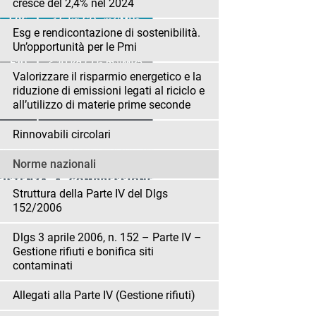
cresce del 2,4% nel 2024
Esg e rendicontazione di sostenibilità.
Un’opportunità per le Pmi
Valorizzare il risparmio energetico e la
riduzione di emissioni legati al riciclo e
all’utilizzo di materie prime seconde
Rinnovabili circolari
Norme nazionali
Struttura della Parte IV del Dlgs
152/2006
Dlgs 3 aprile 2006, n. 152 – Parte IV –
Gestione rifiuti e bonifica siti
contaminati
Allegati alla Parte IV (Gestione rifiuti)