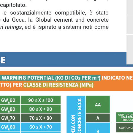
capitolato.
, e sostanzialmente compatibile, è stato
le da Gcca, la Global cement and concrete
n ratings
, ed è ispirato a sistemi noti come