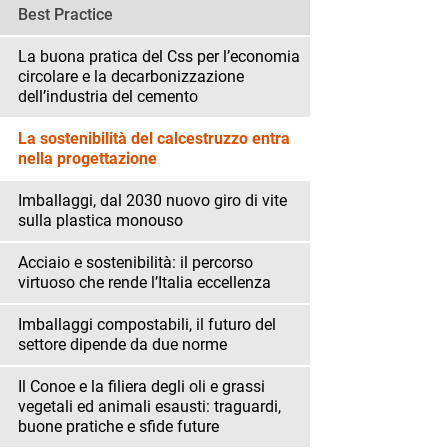
Best Practice
La buona pratica del Css per l’economia
circolare e la decarbonizzazione
dell’industria del cemento
La sostenibilità del calcestruzzo entra
nella progettazione
Imballaggi, dal 2030 nuovo giro di vite
sulla plastica monouso
Acciaio e sostenibilità: il percorso
virtuoso che rende l’Italia eccellenza
Imballaggi compostabili, il futuro del
settore dipende da due norme
Il Conoe e la filiera degli oli e grassi
vegetali ed animali esausti: traguardi,
buone pratiche e sfide future