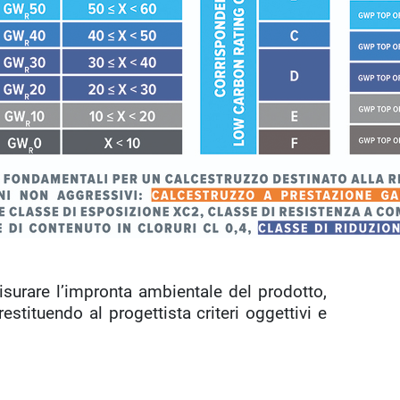
surare l’impronta ambientale del prodotto,
estituendo al progettista criteri oggettivi e