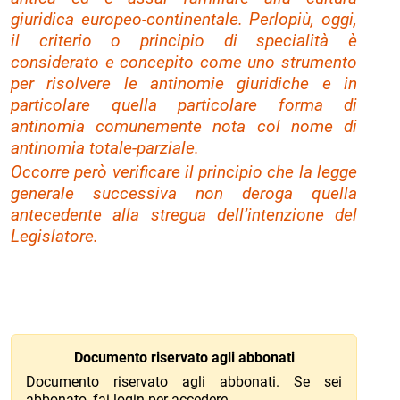
giuridica europeo-continentale. Perlopiù, oggi,
il criterio o principio di specialità è
considerato e concepito come uno strumento
per risolvere le antinomie giuridiche e in
particolare quella particolare forma di
antinomia comunemente nota col nome di
antinomia totale-parziale.
Occorre però verificare il principio che la legge
generale successiva non deroga quella
antecedente alla stregua dell’intenzione del
Legislatore.
Documento riservato agli abbonati
Documento riservato agli abbonati. Se sei
abbonato, fai
login
per accedere.