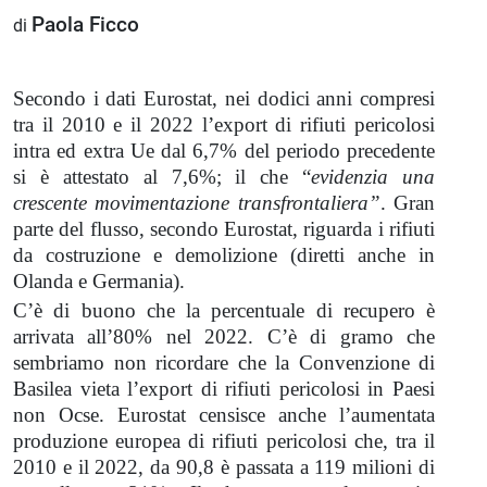
Paola Ficco
di
Secondo i dati Eurostat, nei dodici anni compresi
tra il 2010 e il 2022 l’export di rifiuti pericolosi
intra ed extra Ue dal 6,7% del periodo precedente
si è attestato al 7,6%; il che “
evidenzia una
crescente movimentazione transfrontaliera”
. Gran
parte del flusso, secondo Eurostat, riguarda i rifiuti
da costruzione e demolizione (diretti anche in
Olanda e Germania).
C’è di buono che la percentuale di recupero è
arrivata all’80% nel 2022. C’è di gramo che
sembriamo non ricordare che la Convenzione di
Basilea vieta l’export di rifiuti pericolosi in Paesi
non Ocse. Eurostat censisce anche l’aumentata
produzione europea di rifiuti pericolosi che, tra il
2010 e il 2022, da 90,8 è passata a 119 milioni di