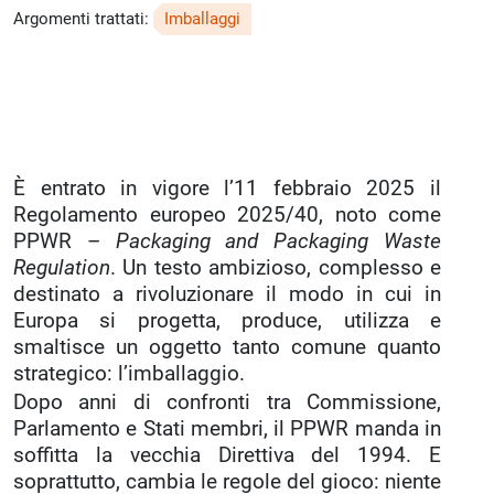
Argomenti trattati:
Imballaggi
È entrato in vigore l’11 febbraio 2025 il
Regolamento europeo 2025/40, noto come
PPWR –
Packaging and Packaging Waste
Regulation
. Un testo ambizioso, complesso e
destinato a rivoluzionare il modo in cui in
Europa si progetta, produce, utilizza e
smaltisce un oggetto tanto comune quanto
strategico: l’imballaggio.
Dopo anni di confronti tra Commissione,
Parlamento e Stati membri, il PPWR manda in
soffitta la vecchia Direttiva del 1994. E
soprattutto, cambia le regole del gioco: niente