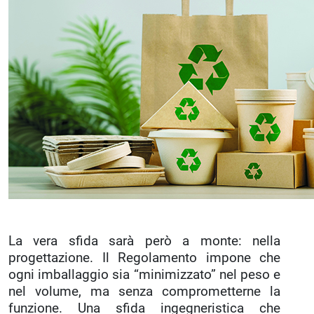
La vera sfida sarà però a monte: nella
progettazione. Il Regolamento impone che
ogni imballaggio sia “minimizzato” nel peso e
nel volume, ma senza comprometterne la
funzione. Una sfida ingegneristica che