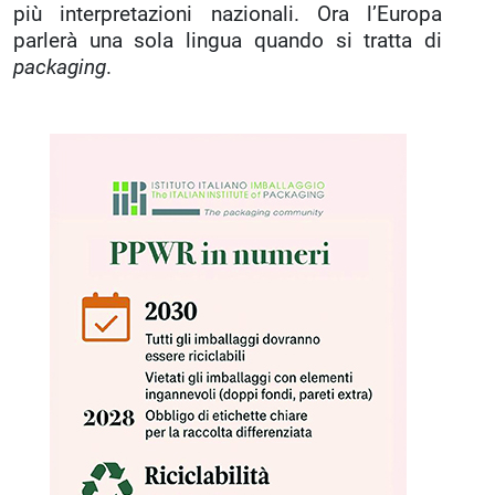
più interpretazioni nazionali. Ora l’Europa
parlerà una sola lingua quando si tratta di
packaging
.