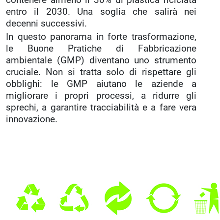
entro il 2030. Una soglia che salirà nei
decenni successivi.
In questo panorama in forte trasformazione,
le Buone Pratiche di Fabbricazione
ambientale (GMP) diventano uno strumento
cruciale. Non si tratta solo di rispettare gli
obblighi: le GMP aiutano le aziende a
migliorare i propri processi, a ridurre gli
sprechi, a garantire tracciabilità e a fare vera
innovazione.