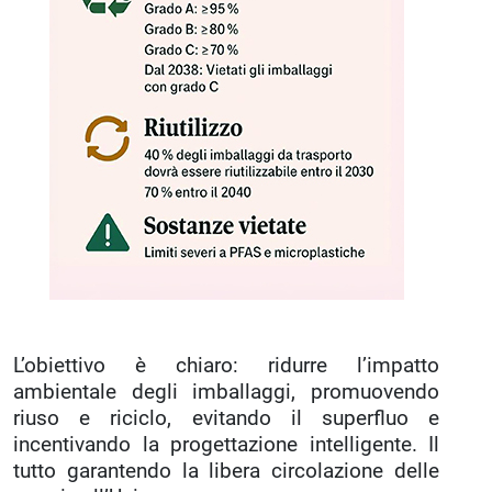
L’obiettivo è chiaro: ridurre l’impatto
ambientale degli imballaggi, promuovendo
riuso e riciclo, evitando il superfluo e
incentivando la progettazione intelligente. Il
tutto garantendo la libera circolazione delle