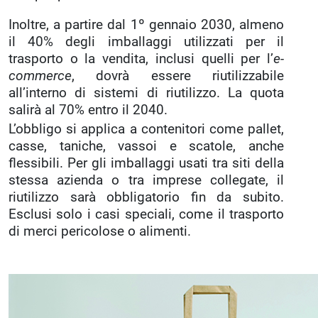
Inoltre, a partire dal 1º gennaio 2030, almeno
il 40% degli imballaggi utilizzati per il
trasporto o la vendita, inclusi quelli per l’
e-
commerce
, dovrà essere riutilizzabile
all’interno di sistemi di riutilizzo. La quota
salirà al 70% entro il 2040.
L’obbligo si applica a contenitori come pallet,
casse, taniche, vassoi e scatole, anche
flessibili. Per gli imballaggi usati tra siti della
stessa azienda o tra imprese collegate, il
riutilizzo sarà obbligatorio fin da subito.
Esclusi solo i casi speciali, come il trasporto
di merci pericolose o alimenti.