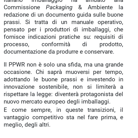
Commissione
Packaging
& Ambiente la
redazione di un documento guida sulle buone
prassi. Si tratta di un manuale operativo,
pensato per i produttori di imballaggi, che
fornisce indicazioni pratiche su: requisiti di
processo, conformità di prodotto,
documentazione da produrre e conservare.
Il PPWR non è solo una sfida, ma una grande
occasione. Chi saprà muoversi per tempo,
adottando le buone prassi e investendo in
innovazione sostenibile, non si limiterà a
rispettare la legge: diventerà protagonista del
nuovo mercato europeo degli imballaggi.
E come sempre, in queste transizioni, il
vantaggio competitivo sta nel fare prima, e
meglio, degli altri.