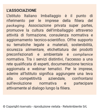
L’ASSOCIAZIONE
L’Istituto Italiano Imballaggio è il punto di
riferimento per le imprese della filiera del
packaging
. Associazione privata super partes,
promuove la cultura dell’imballaggio attraverso
attività di formazione, consulenza normativa e
aggiornamento tecnico-scientifico. Offre supporto
su tematiche legate a materiali, sostenibilità,
sicurezza alimentare, etichettatura dei prodotti
preconfezionati e ambientale e
compliance
normativa. Tra i servizi distintivi, l’accesso a una
rete qualificata di esperti, documentazione tecnica
aggiornata e webinar tematici. Per le imprese,
aderire all’Istituto significa aggiungere una leva
alla competitività aziendale, confrontarsi
sull’evoluzione normativa e partecipare
attivamente al dialogo lungo la filiera.
© Copyright riservato - riproduzione vietata - ReteAmbiente Srl,