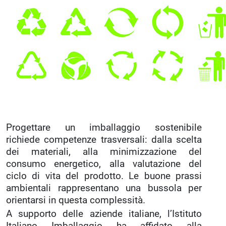
Progettare un imballaggio sostenibile
richiede competenze trasversali: dalla scelta
dei materiali, alla minimizzazione del
consumo energetico, alla valutazione del
ciclo di vita del prodotto. Le buone prassi
ambientali rappresentano una bussola per
orientarsi in questa complessità.
A supporto delle aziende italiane, l’Istituto
Italiano Imballaggio ha affidato alla