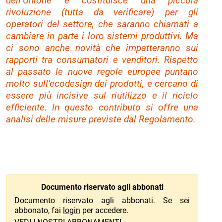
dell’Unione e costituisce una piccola
rivoluzione (tutta da verificare) per gli
operatori del settore, che saranno chiamati a
cambiare in parte i loro sistemi produttivi. Ma
ci sono anche novità che impatteranno sui
rapporti tra consumatori e venditori. Rispetto
al passato le nuove regole europee puntano
molto sull’ecodesign dei prodotti, e cercano di
essere più incisive sul riutilizzo e il riciclo
efficiente. In questo contributo si offre una
analisi delle misure previste dal Regolamento.
Documento riservato agli abbonati
Documento riservato agli abbonati. Se sei
abbonato, fai
login
per accedere.