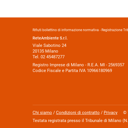
Rifiuti bollettino di informazione normativa - Registrazione 
ReteAmbiente S.r.l.
Viale Sabotino 24
20135 Milano
Tel. 02 45487277
Registro Imprese di Milano - R.E.A. MI - 2569357
Codice Fiscale e Partita IVA 10966180969
Chi siamo
/
Condizioni di contratto
/
Privacy
© Tut
Testata registrata presso il Tribunale di Milano (