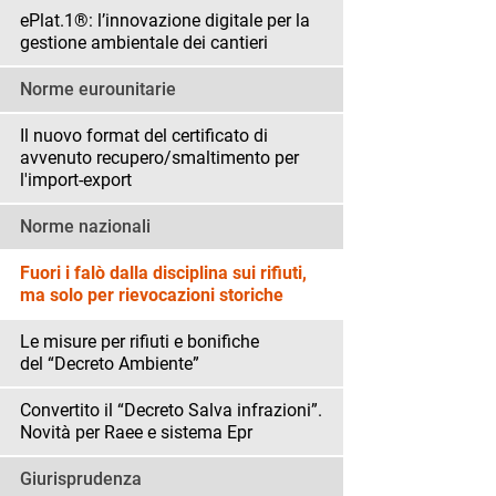
ePlat.1®: l’innovazione digitale per la
gestione ambientale dei cantieri
Norme eurounitarie
Il nuovo format del certificato di
avvenuto recupero/smaltimento per
l'import-export
Norme nazionali
Fuori i falò dalla disciplina sui rifiuti,
ma solo per rievocazioni storiche
Le misure per rifiuti e bonifiche
del “Decreto Ambiente”
Convertito il “Decreto Salva infrazioni”.
Novità per Raee e sistema Epr
Giurisprudenza