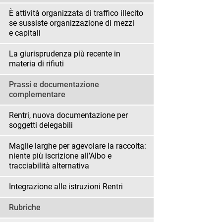
È attività organizzata di traffico illecito
se sussiste organizzazione di mezzi
e capitali
La giurisprudenza più recente in
materia di rifiuti
Prassi e documentazione
complementare
Rentri, nuova documentazione per
soggetti delegabili
Maglie larghe per agevolare la raccolta:
niente più iscrizione all’Albo e
tracciabilità alternativa
Integrazione alle istruzioni Rentri
Rubriche