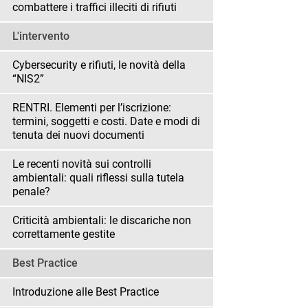
combattere i traffici illeciti di rifiuti
L'intervento
Cybersecurity e rifiuti, le novità della
“NIS2”
RENTRI. Elementi per l’iscrizione:
termini, soggetti e costi. Date e modi di
tenuta dei nuovi documenti
Le recenti novità sui controlli
ambientali: quali riflessi sulla tutela
penale?
Criticità ambientali: le discariche non
correttamente gestite
Best Practice
Introduzione alle Best Practice