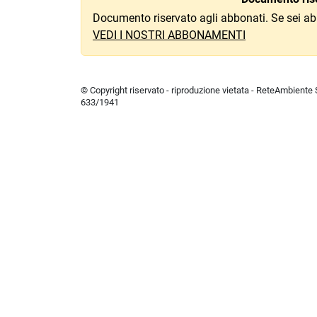
Documento riservato agli abbonati. Se sei ab
VEDI I NOSTRI ABBONAMENTI
© Copyright riservato - riproduzione vietata - ReteAmbiente Sr
633/1941