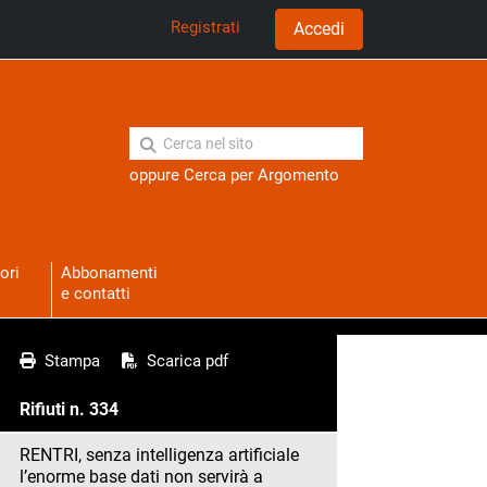
Registrati
Accedi
oppure
Cerca per Argomento
ori
Abbonamenti
e contatti
Stampa
Scarica pdf
Rifiuti n. 334
RENTRI, senza intelligenza artificiale
l’enorme base dati non servirà a