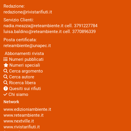
Redazione:
redazione@rivistarifiuti.it
Servizio Clienti:
nadia.meazza@reteambiente.it
cell.
3791227784
luisa.baldino@reteambiente.it
cell.
3770896339
Posta certificata:
reteambiente@unapec.it
Abbonamenti rivista
Numeri pubblicati
Numeri speciali
Cerca argomento
Cerca autore
Ricerca libera
Quesiti sui rifiuti
Chi siamo
Network
www.edizioniambiente.it
www.reteambiente.it
www.nextville.it
www.rivistarifiuti.it