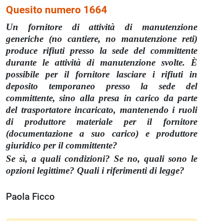
Quesito numero 1664
Un fornitore di attività di manutenzione
generiche (no cantiere, no manutenzione reti)
produce rifiuti presso la sede del committente
durante le attività di manutenzione svolte. È
possibile per il fornitore lasciare i rifiuti in
deposito temporaneo presso la sede del
committente, sino alla presa in carico da parte
del trasportatore incaricato, mantenendo i ruoli
di produttore materiale per il fornitore
(documentazione a suo carico) e produttore
giuridico per il committente?
Se sì, a quali condizioni? Se no, quali sono le
opzioni legittime? Quali i riferimenti di legge?
Paola Ficco