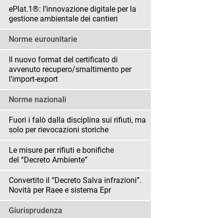
ePlat.1®: l’innovazione digitale per la
gestione ambientale dei cantieri
Norme eurounitarie
Il nuovo format del certificato di
avvenuto recupero/smaltimento per
l'import-export
Norme nazionali
Fuori i falò dalla disciplina sui rifiuti, ma
solo per rievocazioni storiche
Le misure per rifiuti e bonifiche
del “Decreto Ambiente”
Convertito il “Decreto Salva infrazioni”.
Novità per Raee e sistema Epr
Giurisprudenza