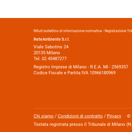
Rifiuti bollettino di informazione normativa - Registrazione 
ReteAmbiente S.r.l.
Viale Sabotino 24
20135 Milano
Tel. 02 45487277
Registro Imprese di Milano - R.E.A. MI - 2569357
Codice Fiscale e Partita IVA 10966180969
Chi siamo
/
Condizioni di contratto
/
Privacy
© Tut
Testata registrata presso il Tribunale di Milano (