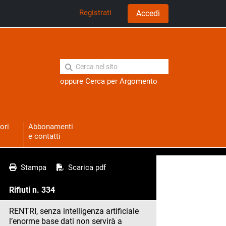
Registrati
Accedi
oppure
Cerca per Argomento
ori
Abbonamenti
e contatti
Stampa
Scarica pdf
Rifiuti n. 334
RENTRI, senza intelligenza artificiale
l’enorme base dati non servirà a