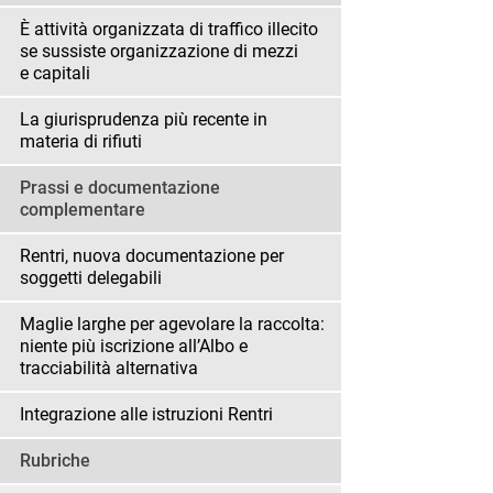
È attività organizzata di traffico illecito
se sussiste organizzazione di mezzi
e capitali
La giurisprudenza più recente in
materia di rifiuti
Prassi e documentazione
complementare
Rentri, nuova documentazione per
soggetti delegabili
Maglie larghe per agevolare la raccolta:
niente più iscrizione all’Albo e
tracciabilità alternativa
Integrazione alle istruzioni Rentri
Rubriche