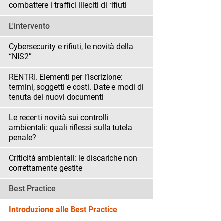
combattere i traffici illeciti di rifiuti
L'intervento
Cybersecurity e rifiuti, le novità della
“NIS2”
RENTRI. Elementi per l’iscrizione:
termini, soggetti e costi. Date e modi di
tenuta dei nuovi documenti
Le recenti novità sui controlli
ambientali: quali riflessi sulla tutela
penale?
Criticità ambientali: le discariche non
correttamente gestite
Best Practice
Introduzione alle Best Practice