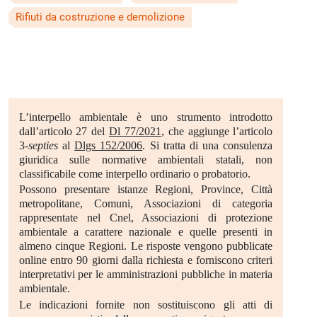
Rifiuti da costruzione e demolizione
L’interpello ambientale è uno strumento introdotto
dall’articolo 27 del
Dl 77/2021
, che aggiunge l’articolo
3-
septies
al
Dlgs 152/2006
. Si tratta di una consulenza
giuridica sulle normative ambientali statali, non
classificabile come interpello ordinario o probatorio.
Possono presentare istanze Regioni, Province, Città
metropolitane, Comuni, Associazioni di categoria
rappresentate nel Cnel, Associazioni di protezione
ambientale a carattere nazionale e quelle presenti in
almeno cinque Regioni. Le risposte vengono pubblicate
online entro 90 giorni dalla richiesta e forniscono criteri
interpretativi per le amministrazioni pubbliche in materia
ambientale.
Le indicazioni fornite non sostituiscono gli atti di