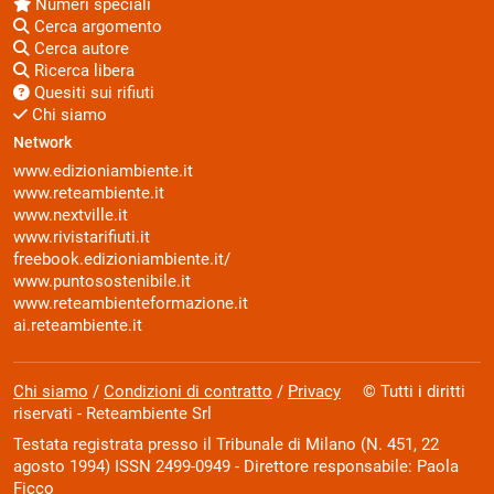
Numeri speciali
Cerca argomento
Cerca autore
Ricerca libera
Quesiti sui rifiuti
Chi siamo
Network
www.edizioniambiente.it
www.reteambiente.it
www.nextville.it
www.rivistarifiuti.it
freebook.edizioniambiente.it/
www.puntosostenibile.it
www.reteambienteformazione.it
ai.reteambiente.it
Chi siamo
/
Condizioni di contratto
/
Privacy
© Tutti i diritti
riservati - Reteambiente Srl
Testata registrata presso il Tribunale di Milano (N. 451, 22
agosto 1994) ISSN 2499-0949 - Direttore responsabile: Paola
Ficco