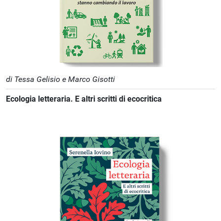
di Tessa Gelisio e Marco Gisotti
Ecologia letteraria. E altri scritti di ecocritica