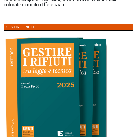
colorate in modo differenziato.
GESTIRE I RIFIUTI