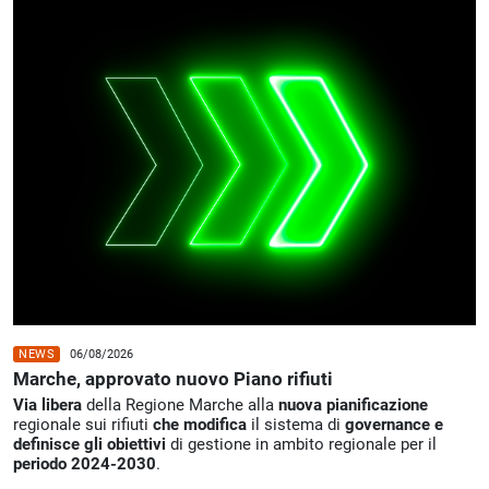
NEWS
06/08/2026
Marche, approvato nuovo Piano rifiuti
Via libera
della Regione Marche alla
nuova pianificazione
regionale sui rifiuti
che modifica
il sistema di
governance e
definisce gli obiettivi
di gestione in ambito regionale per il
periodo 2024-2030
.