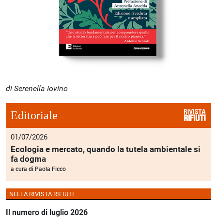
di Serenella Iovino
Editoriale
01/07/2026
Ecologia e mercato, quando la tutela ambientale si
fa dogma
a cura di
Paola Ficco
NELLA RIVISTA RIFIUTI
Il numero di luglio 2026