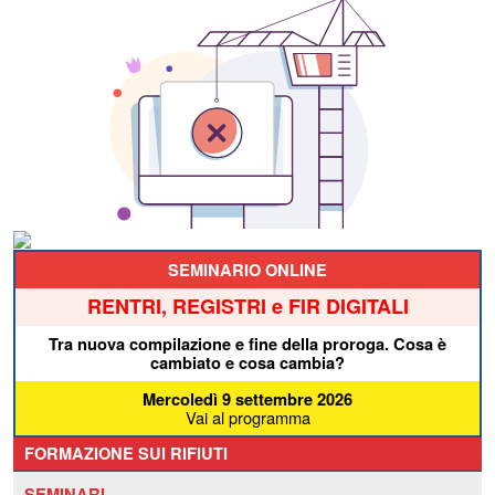
SEMINARIO ONLINE
RENTRI, REGISTRI e FIR DIGITALI
Tra nuova compilazione e fine della proroga. Cosa è
cambiato e cosa cambia?
Mercoledì 9 settembre 2026
Vai al programma
FORMAZIONE SUI RIFIUTI
SEMINARI