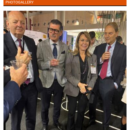
PHOTOGALLERY