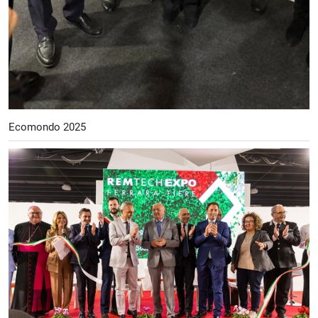
Ecomondo 2025