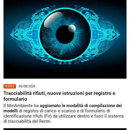
NEWS
06/08/2026
Tracciabilità rifiuti, nuove istruzioni per registro e
formulario
Il MinAmbiente ha
aggiornato le modalità di compilazione dei
modelli
di registro di carico e scarico e di formulario di
identificazione rifiuti (Fir) da utilizzare dentro e fuori il sistema
di tracciabilità del Rentri.