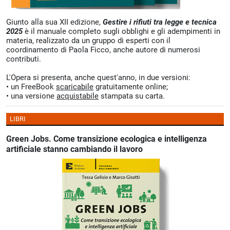
Giunto alla sua XII edizione,
Gestire i rifiuti tra legge e tecnica
2025
è il manuale completo sugli obblighi e gli adempimenti in
materia, realizzato da un gruppo di esperti con il
coordinamento di Paola Ficco, anche autore di numerosi
contributi.
L'Opera si presenta, anche quest'anno, in due versioni:
• un FreeBook
scaricabile
gratuitamente online;
• una versione
acquistabile
stampata su carta.
LIBRI
Green Jobs. Come transizione ecologica e intelligenza
artificiale stanno cambiando il lavoro