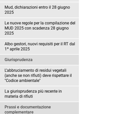
Mud, dichiarazioni entro il 28 giugno
2025
Le nuove regole per la compilazione del
MUD 2025 con scadenza 28 giugno
2025
Albo gestori, nuovi requisiti per il RT dal
1º aprile 2025
Giurisprudenza
L’abbruciamento di residui vegetali
(anche se non rifiuti) deve rispettare il
"Codice ambientale"
La giurisprudenza più recente in
materia di rifiuti
Prassi e documentazione
complementare