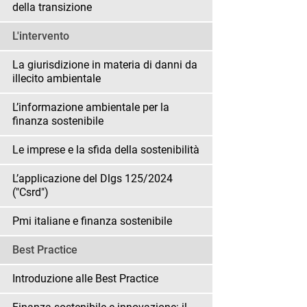
della transizione
L'intervento
La giurisdizione in materia di danni da
illecito ambientale
L’informazione ambientale per la
finanza sostenibile
Le imprese e la sfida della sostenibilità
L’applicazione del Dlgs 125/2024
("Csrd")
Pmi italiane e finanza sostenibile
Best Practice
Introduzione alle Best Practice