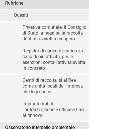
Rubriche
Quesiti
Privativa comunale: il Consiglio
di Stato la nega sulla raccolta
di rifiuti avviati a recupero
Registro di carico e scarico: in
caso di più attività, per le
esenzioni conta l’attività svolta
in concreto
Centri di raccolta, sì al Rea
come unità locali dell’impresa
che li gestisce
Impianti mobili:
l’autorizzazione è efficace fino
al rinnovo
Osservatorio interpello ambientale