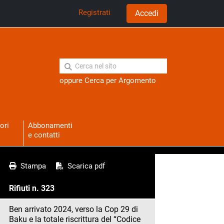
Registrati
Accedi
oppure
Cerca per Argomento
ori
Abbonamenti
e contatti
Stampa
Scarica pdf
Rifiuti n. 323
Ben arrivato 2024, verso la Cop 29 di
Baku e la totale riscrittura del “Codice