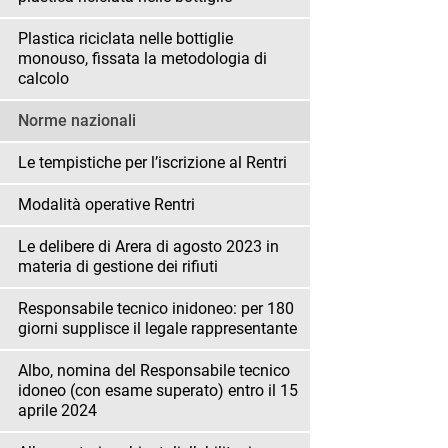
Plastica riciclata nelle bottiglie
monouso, fissata la metodologia di
calcolo
Norme nazionali
Le tempistiche per l’iscrizione al Rentri
Modalità operative Rentri
Le delibere di Arera di agosto 2023 in
materia di gestione dei rifiuti
Responsabile tecnico inidoneo: per 180
giorni supplisce il legale rappresentante
Albo, nomina del Responsabile tecnico
idoneo (con esame superato) entro il 15
aprile 2024