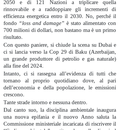
2050 e di 121 Nazioni a triplicare quella
rinnovabile e a raddoppiare gli incrementi di
efficienza energetica entro il 2030. No, perché il
fondo
“loss and damage”
è stato alimentato con
700 milioni di dollari, non bastano ma è un primo
risultato.
Con questo paniere, si chiude la scena su Dubai e
ci si lancia verso la Cop 29 di Baku (Azerbaijan,
un grande produttore di petrolio e gas naturale)
alla fine del 2024.
Intanto, ci si rassegna all’evidenza di tutti che
tornano al proprio quotidiano dove, al pari
dell’economia e della popolazione, le emissioni
crescono.
Tante strade intorno e nessuna dentro.
Dal canto suo, la disciplina ambientale inaugura
una nuova epifania e il nuovo Anno saluta la
Commissione ministeriale incaricata di riscrivere il