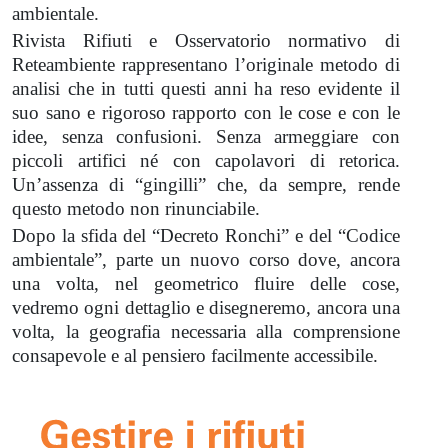
ambientale.
Rivista Rifiuti e Osservatorio normativo di
Reteambiente rappresentano l’originale metodo di
analisi che in tutti questi anni ha reso evidente il
suo sano e rigoroso rapporto con le cose e con le
idee, senza confusioni. Senza armeggiare con
piccoli artifici né con capolavori di retorica.
Un’assenza di “gingilli” che, da sempre, rende
questo metodo non rinunciabile.
Dopo la sfida del “Decreto Ronchi” e del “Codice
ambientale”, parte un nuovo corso dove, ancora
una volta, nel geometrico fluire delle cose,
vedremo ogni dettaglio e disegneremo, ancora una
volta, la geografia necessaria alla comprensione
consapevole e al pensiero facilmente accessibile.