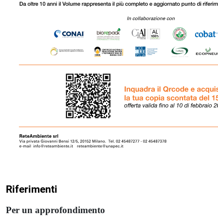
Riferimenti
Per un approfondimento