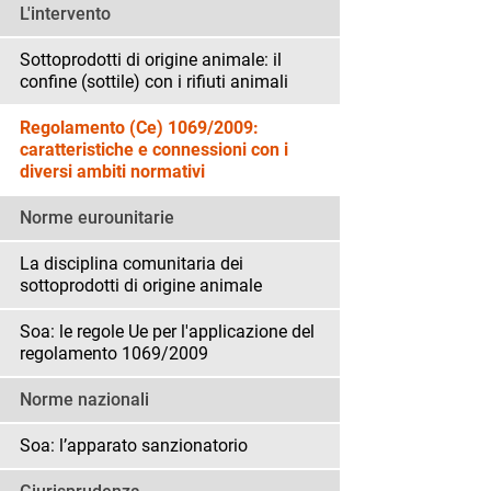
L'intervento
Sottoprodotti di origine animale: il
confine (sottile) con i rifiuti animali
Regolamento (Ce) 1069/2009:
caratteristiche e connessioni con i
diversi ambiti normativi
Norme eurounitarie
La disciplina comunitaria dei
sottoprodotti di origine animale
Soa: le regole Ue per l'applicazione del
regolamento 1069/2009
Norme nazionali
Soa: l’apparato sanzionatorio