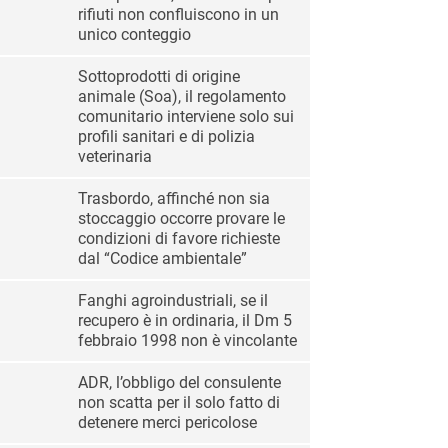
rifiuti non confluiscono in un
unico conteggio
Sottoprodotti di origine
animale (Soa), il regolamento
comunitario interviene solo sui
profili sanitari e di polizia
veterinaria
Trasbordo, affinché non sia
stoccaggio occorre provare le
condizioni di favore richieste
dal “Codice ambientale”
Fanghi agroindustriali, se il
recupero è in ordinaria, il Dm 5
febbraio 1998 non è vincolante
ADR, l’obbligo del consulente
non scatta per il solo fatto di
detenere merci pericolose