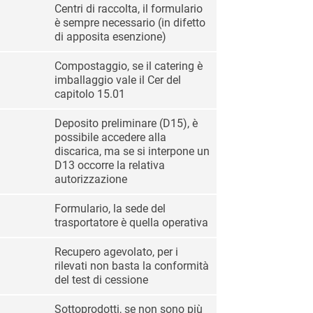
Centri di raccolta, il formulario
è sempre necessario (in difetto
di apposita esenzione)
Compostaggio, se il catering è
imballaggio vale il Cer del
capitolo 15.01
Deposito preliminare (D15), è
possibile accedere alla
discarica, ma se si interpone un
D13 occorre la relativa
autorizzazione
Formulario, la sede del
trasportatore è quella operativa
Recupero agevolato, per i
rilevati non basta la conformità
del test di cessione
Sottoprodotti, se non sono più