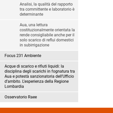
Analisi, la qualità del rapporto
tra committente e laboratorio è
determinante
Aua, una lettura
costituzionalmente orientata la
rende consigliabile anche per il
solo scarico di reflui domestici
in subirrigazione
Focus 231 Ambiente
Acque di scarico e rifiuti liquidi: la
disciplina degli scarichi in fognatura tra
Aua e potestà sanzionatoria dell’Ufficio
d’ambito. L’esperienza della Regione
Lombardia
Osservatorio Raee