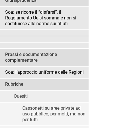
Giurisprudenza
Soa: se ricorre il “disfarsi”, il
Regolamento Ue si somma e non si
sostituisce alle norme sui rifiuti
Prassi e documentazione
complementare
Soa: l’approccio uniforme delle Regioni
Rubriche
Quesiti
Cassonetti su aree private ad
uso pubblico, per molti, ma non
per tutti