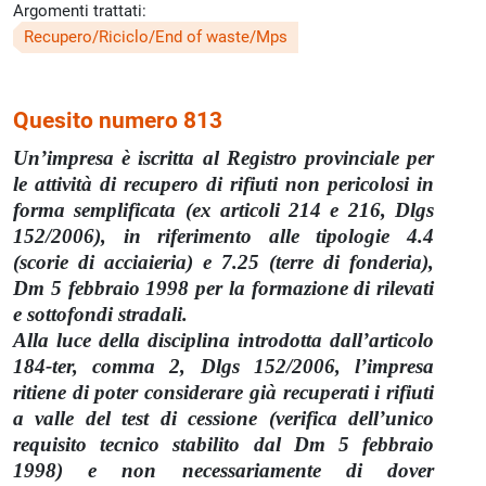
Argomenti trattati:
Recupero/Riciclo/End of waste/Mps
Quesito numero 813
Un’impresa è iscritta al Registro provinciale per
le attività di recupero di rifiuti non pericolosi in
forma semplificata (ex articoli 214 e 216, Dlgs
152/2006), in riferimento alle tipologie 4.4
(scorie di acciaieria) e 7.25 (terre di fonderia),
Dm 5 febbraio 1998 per la formazione di rilevati
e sottofondi stradali.
Alla luce della disciplina introdotta dall’articolo
184-ter, comma 2, Dlgs 152/2006, l’impresa
ritiene di poter considerare già recuperati i rifiuti
a valle del test di cessione (verifica dell’unico
requisito tecnico stabilito dal Dm 5 febbraio
1998) e non necessariamente di dover