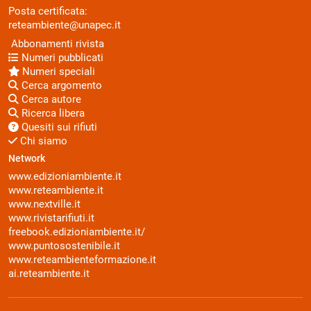
Posta certificata:
reteambiente@unapec.it
Abbonamenti rivista
Numeri pubblicati
Numeri speciali
Cerca argomento
Cerca autore
Ricerca libera
Quesiti sui rifiuti
Chi siamo
Network
www.edizioniambiente.it
www.reteambiente.it
www.nextville.it
www.rivistarifiuti.it
freebook.edizioniambiente.it/
www.puntosostenibile.it
www.reteambienteformazione.it
ai.reteambiente.it