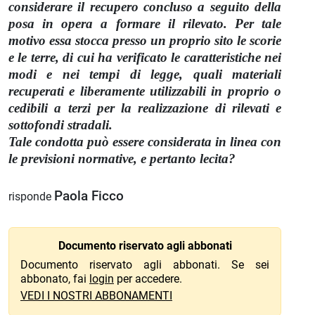
considerare il recupero concluso a seguito della
posa in opera a formare il rilevato. Per tale
motivo essa stocca presso un proprio sito le scorie
e le terre, di cui ha verificato le caratteristiche nei
modi e nei tempi di legge, quali materiali
recuperati e liberamente utilizzabili in proprio o
cedibili a terzi per la realizzazione di rilevati e
sottofondi stradali.
Tale condotta può essere considerata in linea con
le previsioni normative, e pertanto lecita?
Paola Ficco
risponde
Documento riservato agli abbonati
Documento riservato agli abbonati. Se sei
abbonato, fai
login
per accedere.
VEDI I NOSTRI ABBONAMENTI