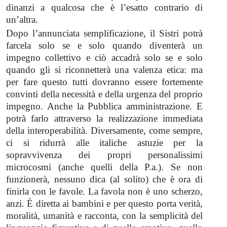
dinanzi a qualcosa che è l’esatto contrario di
un’altra.
Dopo l’annunciata semplificazione, il Sistri potrà
farcela solo se e solo quando diventerà un
impegno collettivo e ciò accadrà solo se e solo
quando gli si riconnetterà una valenza etica: ma
per fare questo tutti dovranno essere fortemente
convinti della necessità e della urgenza del proprio
impegno. Anche la Pubblica amministrazione. E
potrà farlo attraverso la realizzazione immediata
della interoperabilità. Diversamente, come sempre,
ci si ridurrà alle italiche astuzie per la
sopravvivenza dei propri personalissimi
microcosmi (anche quelli della P.a.). Se non
funzionerà, nessuno dica (al solito) che è ora di
finirla con le favole. La favola non è uno scherzo,
anzi. È diretta ai bambini e per questo porta verità,
moralità, umanità e racconta, con la semplicità del