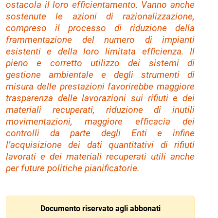
ostacola il loro efficientamento. Vanno anche
sostenute le azioni di razionalizzazione,
compreso il processo di riduzione della
frammentazione del numero di impianti
esistenti e della loro limitata efficienza. Il
pieno e corretto utilizzo dei sistemi di
gestione ambientale e degli strumenti di
misura delle prestazioni favorirebbe maggiore
trasparenza delle lavorazioni sui rifiuti e dei
materiali recuperati, riduzione di inutili
movimentazioni, maggiore efficacia dei
controlli da parte degli Enti e infine
l’acquisizione dei dati quantitativi di rifiuti
lavorati e dei materiali recuperati utili anche
per future politiche pianificatorie.
Documento riservato agli abbonati