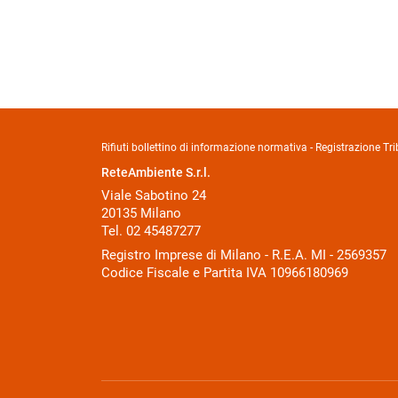
Rifiuti bollettino di informazione normativa - Registrazione 
ReteAmbiente S.r.l.
Viale Sabotino 24
20135 Milano
Tel. 02 45487277
Registro Imprese di Milano - R.E.A. MI - 2569357
Codice Fiscale e Partita IVA 10966180969