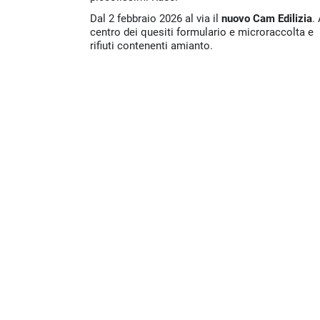
Dal 2 febbraio 2026 al via il
nuovo Cam Edilizia
. 
centro dei quesiti formulario e microraccolta e
rifiuti contenenti amianto.