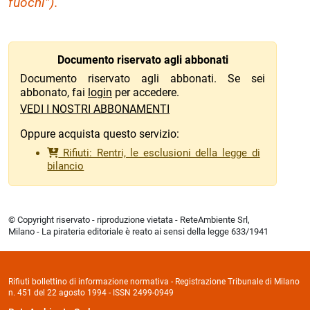
fuochi”).
Documento riservato agli abbonati
Documento riservato agli abbonati. Se sei
abbonato, fai
login
per accedere.
VEDI I NOSTRI ABBONAMENTI
Oppure acquista questo servizio:
Rifiuti: Rentri, le esclusioni della legge di
bilancio
© Copyright riservato - riproduzione vietata - ReteAmbiente Srl,
Milano - La pirateria editoriale è reato ai sensi della legge 633/1941
Rifiuti bollettino di informazione normativa - Registrazione Tribunale di Milano
n. 451 del 22 agosto 1994 - ISSN 2499-0949