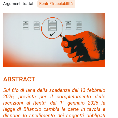
Argomenti trattati:
Rentri/Tracciabilità
ABSTRACT
Sul filo di lana della scadenza del 13 febbraio
2026, prevista per il completamento delle
iscrizioni al Rentri, dal 1° gennaio 2026 la
legge di Bilancio cambia le carte in tavola e
dispone lo snellimento dei soggetti obbligati