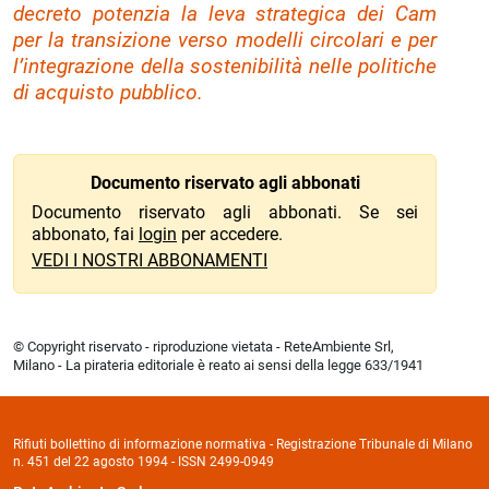
decreto potenzia la leva strategica dei Cam
per la transizione verso modelli circolari e per
l’integrazione della sostenibilità nelle politiche
di acquisto pubblico.
Documento riservato agli abbonati
Documento riservato agli abbonati. Se sei
abbonato, fai
login
per accedere.
VEDI I NOSTRI ABBONAMENTI
© Copyright riservato - riproduzione vietata - ReteAmbiente Srl,
Milano - La pirateria editoriale è reato ai sensi della legge 633/1941
Rifiuti bollettino di informazione normativa - Registrazione Tribunale di Milano
n. 451 del 22 agosto 1994 - ISSN 2499-0949