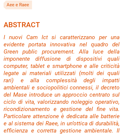
Aee e Raee
ABSTRACT
I nuovi Cam Ict si caratterizzano per una
evidente portata innovativa nel quadro del
Green public procurement. Alla luce della
imponente diffusione di dispositivi quali
computer, tablet e smartphone e alle criticità
legate ai materiali utilizzati (molti dei quali
rari) e alla complessità degli impatti
ambientali e sociopolitici connessi, il decreto
del Mase introduce un approccio centrato sul
ciclo di vita, valorizzando noleggio operativo,
ricondizionamento e gestione del fine vita.
Particolare attenzione è dedicata alle batterie
e al sistema dei Raee, in un’ottica di durabilità,
efficienza e corretta gestione ambientale. Il