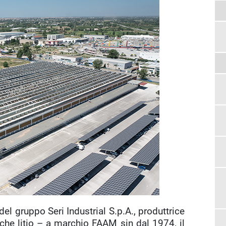
 del gruppo Seri Industrial S.p.A., produttrice
 che litio – a marchio FAAM sin dal 1974, il