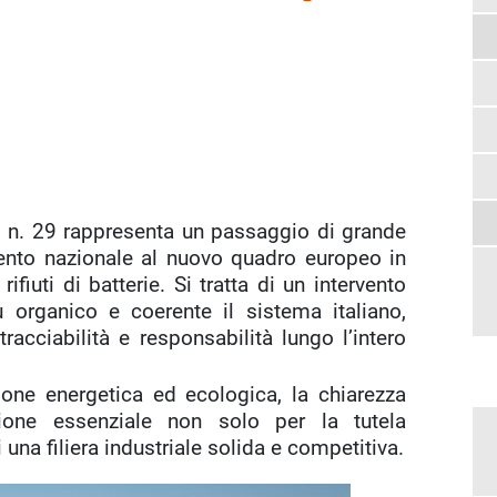
6, n. 29 rappresenta un passaggio di grande
mento nazionale al nuovo quadro europeo in
 rifiuti di batterie. Si tratta di un intervento
 organico e coerente il sistema italiano,
tracciabilità e responsabilità lungo l’intero
zione energetica ed ecologica, la chiarezza
zione essenziale non solo per la tutela
una filiera industriale solida e competitiva.