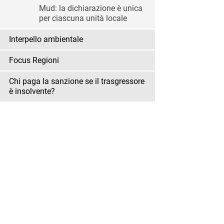
Mud: la dichiarazione è unica
per ciascuna unità locale
Interpello ambientale
Focus Regioni
Chi paga la sanzione se il trasgressore
è insolvente?