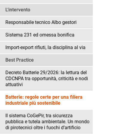
L'intervento
Responsabile tecnico Albo gestori
Sistema 231 ed omessa bonifica
Import-export rifiuti, la disciplina al via
Best Practice
Decreto Batterie 29/2026: la lettura del
CDCNPA tra opportunità, criticità e nodi
attuativi
Batterie: regole certe per una filiera
industriale più sostenibile
Il sistema CoGePir, tra sicurezza
pubblica e tutela ambientale. Un mondo
di pirotecnici oltre i fuochi d’artificio