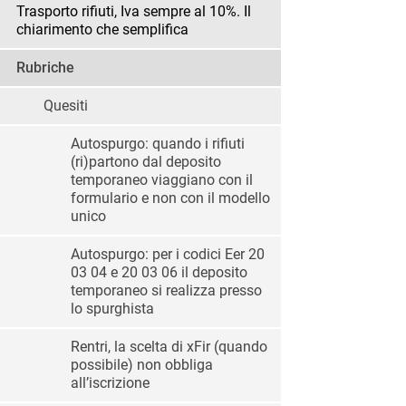
Trasporto rifiuti, Iva sempre al 10%. Il
chiarimento che semplifica
Rubriche
Quesiti
Autospurgo: quando i rifiuti
(ri)partono dal deposito
temporaneo viaggiano con il
formulario e non con il modello
unico
Autospurgo: per i codici Eer 20
03 04 e 20 03 06 il deposito
temporaneo si realizza presso
lo spurghista
Rentri, la scelta di xFir (quando
possibile) non obbliga
all’iscrizione