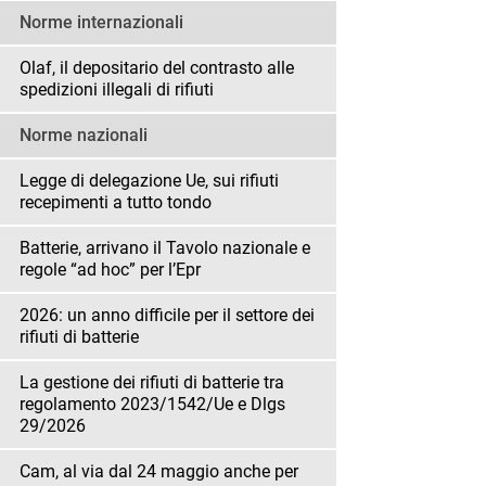
Norme internazionali
Olaf, il depositario del contrasto alle
spedizioni illegali di rifiuti
Norme nazionali
Legge di delegazione Ue, sui rifiuti
recepimenti a tutto tondo
Batterie, arrivano il Tavolo nazionale e
regole “ad hoc” per l’Epr
2026: un anno difficile per il settore dei
rifiuti di batterie
La gestione dei rifiuti di batterie tra
regolamento 2023/1542/Ue e Dlgs
29/2026
Cam, al via dal 24 maggio anche per