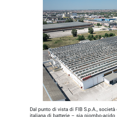
Dal punto di vista di FIB S.p.A., società
italiana di batterie – sia piombo-acido