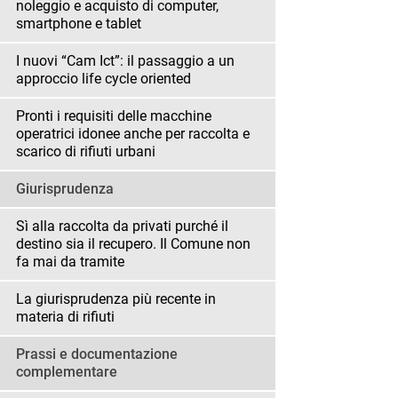
noleggio e acquisto di computer,
smartphone e tablet
I nuovi “Cam Ict”: il passaggio a un
approccio life cycle oriented
Pronti i requisiti delle macchine
operatrici idonee anche per raccolta e
scarico di rifiuti urbani
Giurisprudenza
Sì alla raccolta da privati purché il
destino sia il recupero. Il Comune non
fa mai da tramite
La giurisprudenza più recente in
materia di rifiuti
Prassi e documentazione
complementare