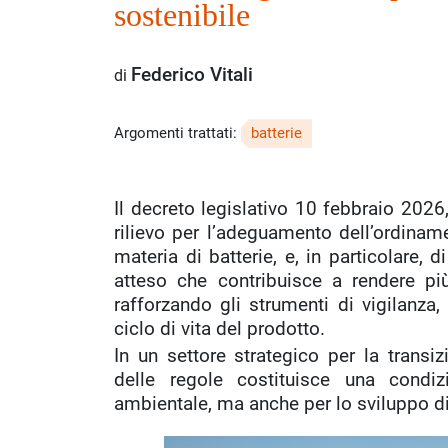
sostenibile
Federico Vitali
di
Argomenti trattati:
batterie
Il decreto legislativo 10 febbraio 202
rilievo per l’adeguamento dell’ordina
materia di batterie, e, in particolare, di
atteso che contribuisce a rendere più
rafforzando gli strumenti di vigilanza, 
ciclo di vita del prodotto.
In un settore strategico per la transi
delle regole costituisce una condi
ambientale, ma anche per lo sviluppo di 