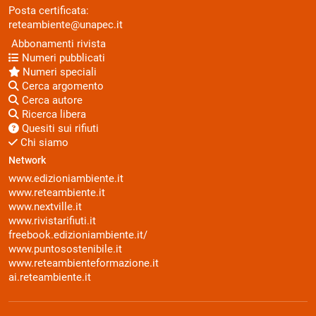
Posta certificata:
reteambiente@unapec.it
Abbonamenti rivista
Numeri pubblicati
Numeri speciali
Cerca argomento
Cerca autore
Ricerca libera
Quesiti sui rifiuti
Chi siamo
Network
www.edizioniambiente.it
www.reteambiente.it
www.nextville.it
www.rivistarifiuti.it
freebook.edizioniambiente.it/
www.puntosostenibile.it
www.reteambienteformazione.it
ai.reteambiente.it