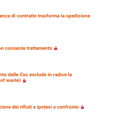
senza di contratto trasforma la spedizione
on consente trattamento
nto delle Csc esclude in radice la
of waste)
ione dei rifiuti e ipotesi a confronto