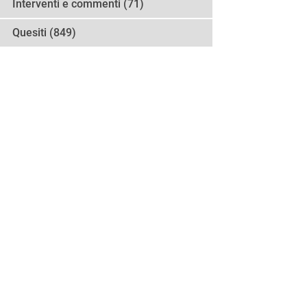
Interventi e commenti (71)
Quesiti (849)