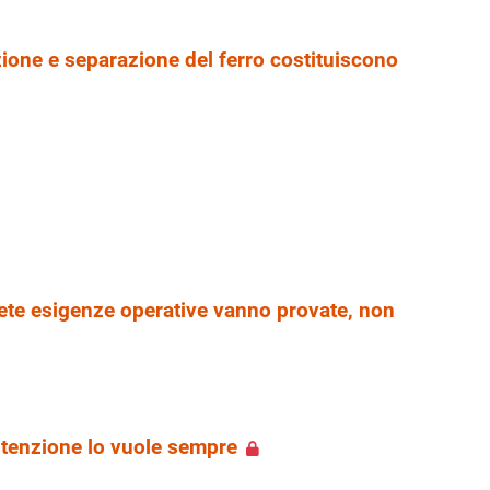
razione e separazione del ferro costituiscono
ete esigenze operative vanno provate, non
utenzione lo vuole sempre