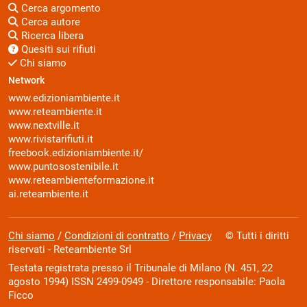
Cerca argomento
Cerca autore
Ricerca libera
Quesiti sui rifiuti
Chi siamo
Network
www.edizioniambiente.it
www.reteambiente.it
www.nextville.it
www.rivistarifiuti.it
freebook.edizioniambiente.it/
www.puntosostenibile.it
www.reteambienteformazione.it
ai.reteambiente.it
Chi siamo
/
Condizioni di contratto
/
Privacy
© Tutti i diritti
riservati - Reteambiente Srl
Testata registrata presso il Tribunale di Milano (N. 451, 22
agosto 1994) ISSN 2499-0949 - Direttore responsabile: Paola
Ficco