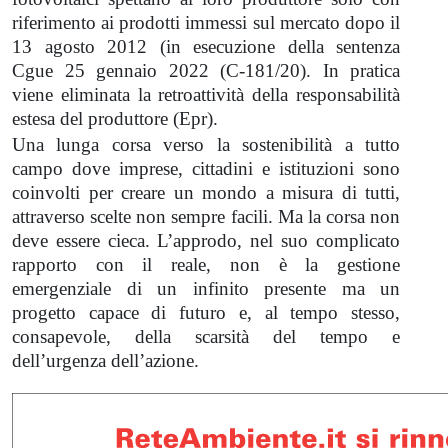
riferimento ai prodotti immessi sul mercato dopo il
13 agosto 2012 (in esecuzione della sentenza
Cgue 25 gennaio 2022 (C-181/20). In pratica
viene eliminata la retroattività della responsabilità
estesa del produttore (Epr).
Una lunga corsa verso la sostenibilità a tutto
campo dove imprese, cittadini e istituzioni sono
coinvolti per creare un mondo a misura di tutti,
attraverso scelte non sempre facili. Ma la corsa non
deve essere cieca. L’approdo, nel suo complicato
rapporto con il reale, non è la gestione
emergenziale di un infinito presente ma un
progetto capace di futuro e, al tempo stesso,
consapevole, della scarsità del tempo e
dell’urgenza dell’azione.