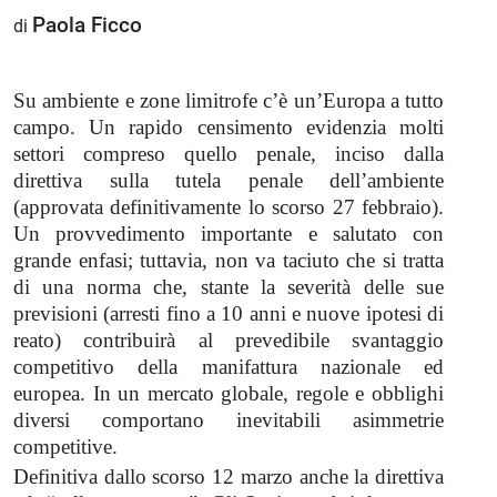
Paola Ficco
di
Su ambiente e zone limitrofe c’è un’Europa a tutto
campo. Un rapido censimento evidenzia molti
settori compreso quello penale, inciso dalla
direttiva sulla tutela penale dell’ambiente
(approvata definitivamente lo scorso 27 febbraio).
Un provvedimento importante e salutato con
grande enfasi; tuttavia, non va taciuto che si tratta
di una norma che, stante la severità delle sue
previsioni (arresti fino a 10 anni e nuove ipotesi di
reato) contribuirà al prevedibile svantaggio
competitivo della manifattura nazionale ed
europea. In un mercato globale, regole e obblighi
diversi comportano inevitabili asimmetrie
competitive.
Definitiva dallo scorso 12 marzo anche la direttiva