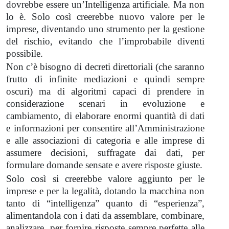
dovrebbe essere un’Intelligenza artificiale. Ma non
lo è. Solo così creerebbe nuovo valore per le
imprese, diventando uno strumento per la gestione
del rischio, evitando che l’improbabile diventi
possibile.
Non c’è bisogno di decreti direttoriali (che saranno
frutto di infinite mediazioni e quindi sempre
oscuri) ma di algoritmi capaci di prendere in
considerazione scenari in evoluzione e
cambiamento, di elaborare enormi quantità di dati
e informazioni per consentire all’Amministrazione
e alle associazioni di categoria e alle imprese di
assumere decisioni, suffragate dai dati, per
formulare domande sensate e avere risposte giuste.
Solo così si creerebbe valore aggiunto per le
imprese e per la legalità, dotando la macchina non
tanto di “intelligenza” quanto di “esperienza”,
alimentandola con i dati da assemblare, combinare,
analizzare, per fornire risposte sempre perfette alle