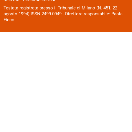
Testata registrata presso il Tribunale di Milano (N. 451, 22
agosto 1994) ISSN 2499-0949 - Direttore responsabile: Paola
Ficco