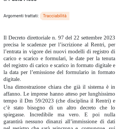
Argomenti trattati:
Tracciabilità
Il Decreto direttoriale n. 97 del 22 settembre 2023
precisa le scadenze per l’iscrizione al Rentri, per
l’entrata in vigore dei nuovi modelli di registro di
carico e scarico e formulari, le date per la tenuta
del registro di carico e scarico in formato digitale e
la data per l’emissione del formulario in formato
digitale.
Una dimostrazione chiara che già il sistema è in
affanno. Le imprese hanno atteso per lunghissimo
tempo il Dm 59/2023 (che disciplina il Rentri) e
c’è stato bisogno di un altro decreto che lo
spiegasse. Incredibile ma vero. E poi nulla
garantirà nessuno dinanzi all’immissione di dati
nel registro che sarà asincrona e, comunque, sui