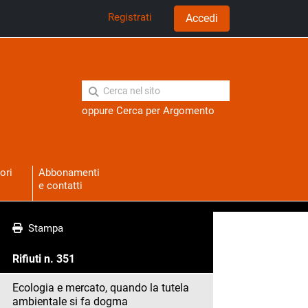
Registrati
Accedi
oppure
Cerca per Argomento
ori
Abbonamenti
e contatti
Stampa
Rifiuti n. 351
Ecologia e mercato, quando la tutela
ambientale si fa dogma