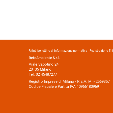
Rifiuti bollettino di informazione normativa - Registrazione 
ReteAmbiente S.r.l.
Viale Sabotino 24
20135 Milano
Tel. 02 45487277
Registro Imprese di Milano - R.E.A. MI - 2569357
Codice Fiscale e Partita IVA 10966180969