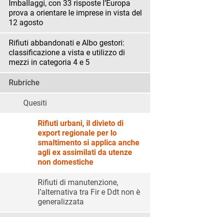
Imballaggi, con 33 risposte l’Europa
prova a orientare le imprese in vista del
12 agosto
Rifiuti abbandonati e Albo gestori:
classificazione a vista e utilizzo di
mezzi in categoria 4 e 5
Rubriche
Quesiti
Rifiuti urbani, il divieto di
export regionale per lo
smaltimento si applica anche
agli ex assimilati da utenze
non domestiche
Rifiuti di manutenzione,
l’alternativa tra Fir e Ddt non è
generalizzata