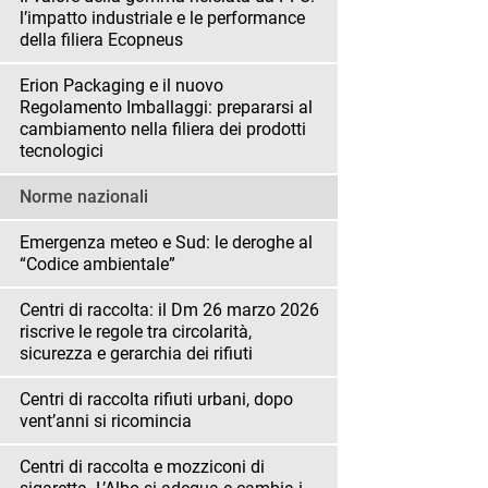
l’impatto industriale e le performance
della filiera Ecopneus
Erion Packaging e il nuovo
Regolamento Imballaggi: prepararsi al
cambiamento nella filiera dei prodotti
tecnologici
Norme nazionali
Emergenza meteo e Sud: le deroghe al
“Codice ambientale”
Centri di raccolta: il Dm 26 marzo 2026
riscrive le regole tra circolarità,
sicurezza e gerarchia dei rifiuti
Centri di raccolta rifiuti urbani, dopo
vent’anni si ricomincia
Centri di raccolta e mozziconi di