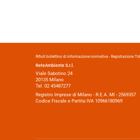
Rifiuti bollettino di informazione normativa - Registrazione 
ReteAmbiente S.r.l.
Viale Sabotino 24
20135 Milano
Tel. 02 45487277
Registro Imprese di Milano - R.E.A. MI - 2569357
Codice Fiscale e Partita IVA 10966180969