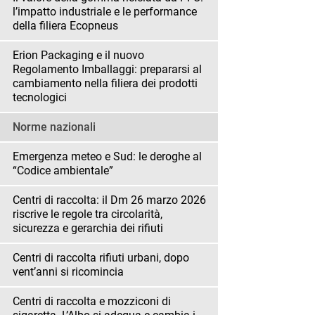
l’impatto industriale e le performance
della filiera Ecopneus
Erion Packaging e il nuovo
Regolamento Imballaggi: prepararsi al
cambiamento nella filiera dei prodotti
tecnologici
Norme nazionali
Emergenza meteo e Sud: le deroghe al
“Codice ambientale”
Centri di raccolta: il Dm 26 marzo 2026
riscrive le regole tra circolarità,
sicurezza e gerarchia dei rifiuti
Centri di raccolta rifiuti urbani, dopo
vent’anni si ricomincia
Centri di raccolta e mozziconi di