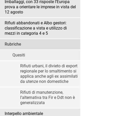
Imballaggi, con 33 risposte l’Europa
prova a orientare le imprese in vista del
12 agosto
Rifiuti abbandonati e Albo gestori:
classificazione a vista e utilizzo di
mezzi in categoria 4 e 5
Rubriche
Quesiti
Rifiuti urbani, il divieto di export
regionale per lo smaltimento si
applica anche agli ex assimilati
da utenze non domestiche
Rifiuti di manutenzione,
l’alternativa tra Fir e Ddt non è
generalizzata
Interpello ambientale