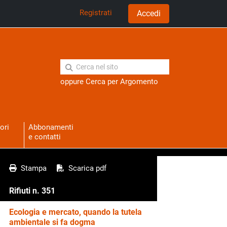
Registrati
Accedi
oppure
Cerca per Argomento
ori
Abbonamenti
e contatti
Stampa
Scarica pdf
Rifiuti n. 351
Ecologia e mercato, quando la tutela
ambientale si fa dogma