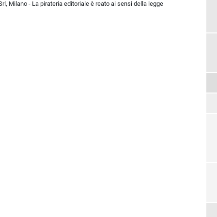
l, Milano - La pirateria editoriale è reato ai sensi della legge