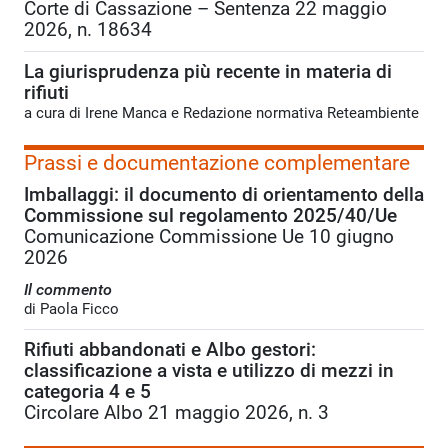
Corte di Cassazione – Sentenza 22 maggio
2026, n. 18634
La giurisprudenza più recente in materia di
rifiuti
a cura di Irene Manca e Redazione normativa Reteambiente
Prassi e documentazione complementare
Imballaggi: il documento di orientamento della
Commissione sul regolamento 2025/40/Ue
Comunicazione Commissione Ue 10 giugno
2026
Il commento
di Paola Ficco
Rifiuti abbandonati e Albo gestori:
classificazione a vista e utilizzo di mezzi in
categoria 4 e 5
Circolare Albo 21 maggio 2026, n. 3