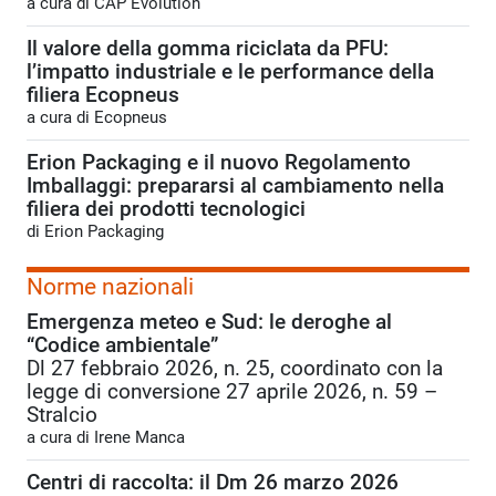
a cura di CAP Evolution
Il valore della gomma riciclata da PFU:
l’impatto industriale e le performance della
filiera Ecopneus
a cura di Ecopneus
Erion Packaging e il nuovo Regolamento
Imballaggi: prepararsi al cambiamento nella
filiera dei prodotti tecnologici
di Erion Packaging
Norme nazionali
Emergenza meteo e Sud: le deroghe al
“Codice ambientale”
Dl 27 febbraio 2026, n. 25, coordinato con la
legge di conversione 27 aprile 2026, n. 59 –
Stralcio
a cura di Irene Manca
Centri di raccolta: il Dm 26 marzo 2026