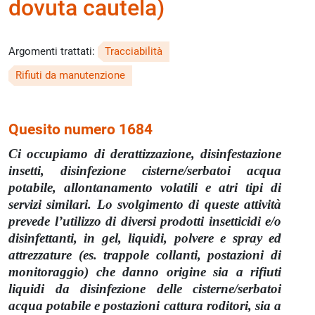
dovuta cautela)
Argomenti trattati:
Tracciabilità
Rifiuti da manutenzione
Quesito numero 1684
Ci occupiamo di derattizzazione, disinfestazione
insetti, disinfezione cisterne/serbatoi acqua
potabile, allontanamento volatili e atri tipi di
servizi similari. Lo svolgimento di queste attività
prevede l’utilizzo di diversi prodotti insetticidi e/o
disinfettanti, in gel, liquidi, polvere e spray ed
attrezzature (es. trappole collanti, postazioni di
monitoraggio) che danno origine sia a rifiuti
liquidi da disinfezione delle cisterne/serbatoi
acqua potabile e postazioni cattura roditori, sia a