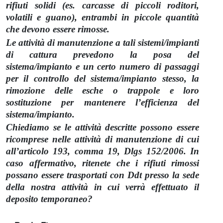
rifiuti solidi (es. carcasse di piccoli roditori,
volatili e guano), entrambi in piccole quantità
che devono essere rimosse.
Le attività di manutenzione a tali sistemi/impianti
di cattura prevedono la posa del
sistema/impianto e un certo numero di passaggi
per il controllo del sistema/impianto stesso, la
rimozione delle esche o trappole e loro
sostituzione per mantenere l’efficienza del
sistema/impianto.
Chiediamo se le attività descritte possono essere
ricomprese nelle attività di manutenzione di cui
all’articolo 193, comma 19, Dlgs 152/2006. In
caso affermativo, ritenete che i rifiuti rimossi
possano essere trasportati con Ddt presso la sede
della nostra attività in cui verrà effettuato il
deposito temporaneo?