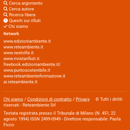
Cerca argomento
Cerca autore
Ricerca libera
Quesiti sui rifiuti
Chi siamo
Network
www.edizioniambiente.it
www.reteambiente.it
www.nextville.it
www.rivistarifiuti.it
freebook.edizioniambiente.it/
www.puntosostenibile.it
www.reteambienteformazione.it
ai.reteambiente.it
Chi siamo
/
Condizioni di contratto
/
Privacy
© Tutti i diritti
riservati - Reteambiente Srl
Testata registrata presso il Tribunale di Milano (N. 451, 22
agosto 1994) ISSN 2499-0949 - Direttore responsabile: Paola
Ficco