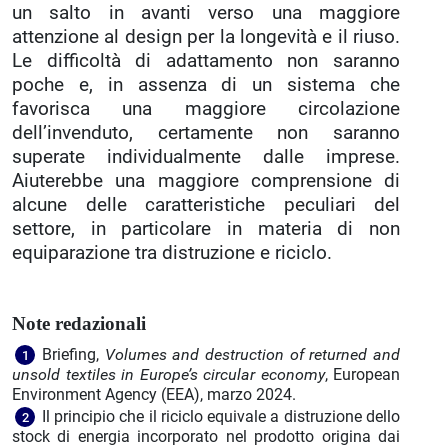
un salto in avanti verso una maggiore
attenzione al design per la longevità e il riuso.
Le difficoltà di adattamento non saranno
poche e, in assenza di un sistema che
favorisca una maggiore circolazione
dell’invenduto, certamente non saranno
superate individualmente dalle imprese.
Aiuterebbe una maggiore comprensione di
alcune delle caratteristiche peculiari del
settore, in particolare in materia di non
equiparazione tra distruzione e riciclo.
Note redazionali
Briefing,
Volumes and destruction of returned and
1
unsold textiles in Europe’s circular economy
, European
Environment Agency (EEA), marzo 2024.
Il principio che il riciclo equivale a distruzione dello
2
stock di energia incorporato nel prodotto origina dai