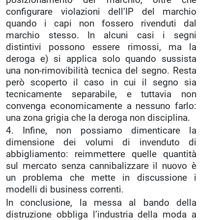
configurare violazioni dell’IP del marchio
quando i capi non fossero rivenduti dal
marchio stesso. In alcuni casi i segni
distintivi possono essere rimossi, ma la
deroga e) si applica solo quando sussista
una non-rimovibilità tecnica del segno. Resta
però scoperto il caso in cui il segno sia
tecnicamente separabile, e tuttavia non
convenga economicamente a nessuno farlo:
una zona grigia che la deroga non disciplina.
4. Infine, non possiamo dimenticare la
dimensione dei volumi di invenduto di
abbigliamento: reimmettere quelle quantità
sul mercato senza cannibalizzare il nuovo è
un problema che mette in discussione i
modelli di business correnti.
In conclusione, la messa al bando della
distruzione obbliga l’industria della moda a