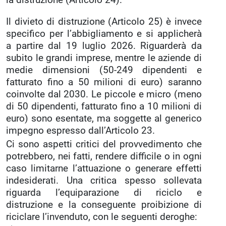
la distruzione (Articolo 24).
Il divieto di distruzione (Articolo 25) è invece
specifico per l’abbigliamento e si applicherà
a partire dal 19 luglio 2026. Riguarderà da
subito le grandi imprese, mentre le aziende di
medie dimensioni (50-249 dipendenti e
fatturato fino a 50 milioni di euro) saranno
coinvolte dal 2030. Le piccole e micro (meno
di 50 dipendenti, fatturato fino a 10 milioni di
euro) sono esentate, ma soggette al generico
impegno espresso dall’Articolo 23.
Ci sono aspetti critici del provvedimento che
potrebbero, nei fatti, rendere difficile o in ogni
caso limitarne l’attuazione o generare effetti
indesiderati. Una critica spesso sollevata
riguarda l’equiparazione di riciclo e
distruzione e la conseguente proibizione di
riciclare l’invenduto, con le seguenti deroghe: