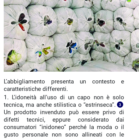
L’abbigliamento presenta un contesto e
caratteristiche differenti.
1. L’idoneità all’uso di un capo non è solo
tecnica, ma anche stilistica o “estrinseca”.
3
Un prodotto invenduto può essere privo di
difetti tecnici, eppure considerato dai
consumatori “inidoneo” perché la moda o il
gusto personale non sono allineati con le