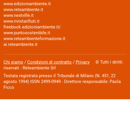
www.edizioniambiente.it
www.reteambiente.it
www.nextville.it
www.rivistarifiuti.it
freebook.edizioniambiente.it/
www.puntosostenibile.it
www.reteambienteformazione.it
ai.reteambiente.it
Chi siamo
/
Condizioni di contratto
/
Privacy
© Tutti i diritti
riservati - Reteambiente Srl
Testata registrata presso il Tribunale di Milano (N. 451, 22
agosto 1994) ISSN 2499-0949 - Direttore responsabile: Paola
Ficco