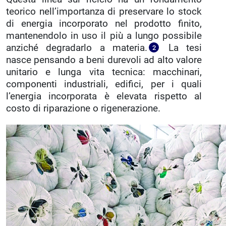
teorico nell’importanza di preservare lo stock
di energia incorporato nel prodotto finito,
mantenendolo in uso il più a lungo possibile
anziché degradarlo a materia.
La tesi
2
nasce pensando a beni durevoli ad alto valore
unitario e lunga vita tecnica: macchinari,
componenti industriali, edifici, per i quali
l’energia incorporata è elevata rispetto al
costo di riparazione o rigenerazione.