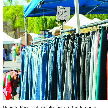
Questa linea sul riciclo ha un fondamento