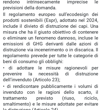
rendono intrinsecamente imprecise le
previsioni della domanda.
Il regolamento europeo sull’ecodesign dei
prodotti sostenibili (Espr), adottato nel 2024,
include il divieto di distruzione dei capi. Una
misura che ha il giusto obiettivo di contenere
o eliminare un fenomeno dannoso, incluse le
emissioni di GHG derivanti dalle azioni di
distruzione via incenerimento o in discarica. Il
regolamento prevede per tutte le categorie di
beni di consumo gli obblighi:
• di adottare le misure ragionevoli per
prevenire la necessità di distruzione
dell’invenduto (Articolo 23);
• di rendicontare pubblicamente i volumi di
invenduto con le ragioni dello scarto, il
trattamento previsto (riuso, riciclo,
smaltimento) e le misure adottate per evitare