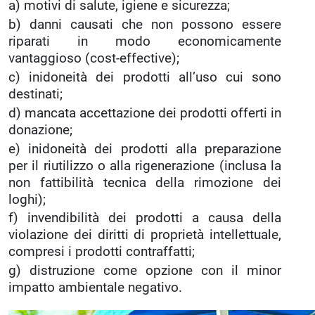
a) motivi di salute, igiene e sicurezza;
b) danni causati che non possono essere
riparati in modo economicamente
vantaggioso (cost-effective);
c) inidoneità dei prodotti all’uso cui sono
destinati;
d) mancata accettazione dei prodotti offerti in
donazione;
e) inidoneità dei prodotti alla preparazione
per il riutilizzo o alla rigenerazione (inclusa la
non fattibilità tecnica della rimozione dei
loghi);
f) invendibilità dei prodotti a causa della
violazione dei diritti di proprietà intellettuale,
compresi i prodotti contraffatti;
g) distruzione come opzione con il minor
impatto ambientale negativo.