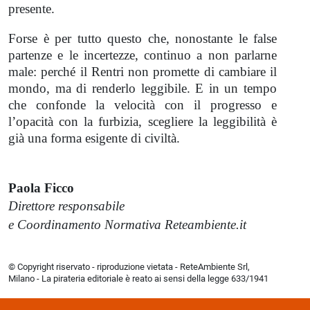
presente.
Forse è per tutto questo che, nonostante le false
partenze e le incertezze, continuo a non parlarne
male: perché il Rentri non promette di cambiare il
mondo, ma di renderlo leggibile. E in un tempo
che confonde la velocità con il progresso e
l’opacità con la furbizia, scegliere la leggibilità è
già una forma esigente di civiltà.
Paola Ficco
Direttore responsabile
e Coordinamento Normativa Reteambiente.it
© Copyright riservato - riproduzione vietata - ReteAmbiente Srl,
Milano - La pirateria editoriale è reato ai sensi della legge 633/1941