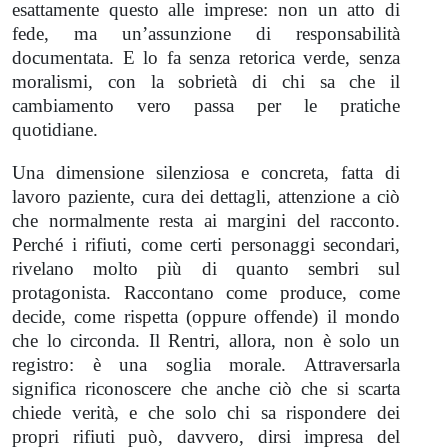
esattamente questo alle imprese: non un atto di
fede, ma un’assunzione di responsabilità
documentata. E lo fa senza retorica verde, senza
moralismi, con la sobrietà di chi sa che il
cambiamento vero passa per le pratiche
quotidiane.
Una dimensione silenziosa e concreta, fatta di
lavoro paziente, cura dei dettagli, attenzione a ciò
che normalmente resta ai margini del racconto.
Perché i rifiuti, come certi personaggi secondari,
rivelano molto più di quanto sembri sul
protagonista. Raccontano come produce, come
decide, come rispetta (oppure offende) il mondo
che lo circonda. Il Rentri, allora, non è solo un
registro: è una soglia morale. Attraversarla
significa riconoscere che anche ciò che si scarta
chiede verità, e che solo chi sa rispondere dei
propri rifiuti può, davvero, dirsi impresa del