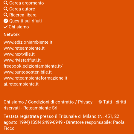
Cerca argomento
Cerca autore
Ricerca libera
Quesiti sui rifiuti
Chi siamo
Network
www.edizioniambiente.it
www.reteambiente.it
www.nextville.it
www.rivistarifiuti.it
freebook.edizioniambiente.it/
www.puntosostenibile.it
www.reteambienteformazione.it
ai.reteambiente.it
Chi siamo
/
Condizioni di contratto
/
Privacy
© Tutti i diritti
riservati - Reteambiente Srl
Testata registrata presso il Tribunale di Milano (N. 451, 22
agosto 1994) ISSN 2499-0949 - Direttore responsabile: Paola
Ficco