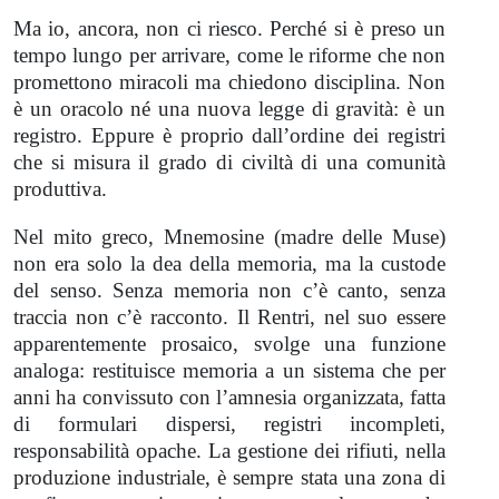
Ma io, ancora, non ci riesco. Perché si è preso un
tempo lungo per arrivare, come le riforme che non
promettono miracoli ma chiedono disciplina. Non
è un oracolo né una nuova legge di gravità: è un
registro. Eppure è proprio dall’ordine dei registri
che si misura il grado di civiltà di una comunità
produttiva.
Nel mito greco, Mnemosine (madre delle Muse)
non era solo la dea della memoria, ma la custode
del senso. Senza memoria non c’è canto, senza
traccia non c’è racconto. Il Rentri, nel suo essere
apparentemente prosaico, svolge una funzione
analoga: restituisce memoria a un sistema che per
anni ha convissuto con l’amnesia organizzata, fatta
di formulari dispersi, registri incompleti,
responsabilità opache. La gestione dei rifiuti, nella
produzione industriale, è sempre stata una zona di