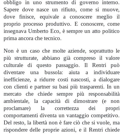
obbligo in uno strumento di governo interno.
Sapere dove nasce un rifiuto, come si muove,
dove finisce, equivale a conoscere meglio il
proprio processo produttivo. E conoscere, come
insegnava Umberto Eco, è sempre un atto politico
prima ancora che tecnico.
Non è un caso che molte aziende, soprattutto le
più strutturate, abbiano già compreso il valore
culturale di questo passaggio. Il Rentri può
diventare una bussola: aiuta a individuare
inefficienze, a ridurre costi nascosti, a dialogare
con clienti e partner su basi più trasparenti. In un
mercato che chiede sempre più responsabilità
ambientale, la capacità di dimostrare (e non
proclamare) la correttezza dei propri
comportamenti diventa un vantaggio competitivo.
Del resto, la libertà non è fare ciò che si vuole, ma
rispondere delle proprie azioni, e il Rentri chiede