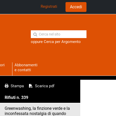
Registrati
Accedi
oppure
Cerca per Argomento
ori
Abbonamenti
e contatti
Stampa
Scarica pdf
Rifiuti n. 339
Greenwashing, la finzione verde e la
inconfessata nostalgia di quando