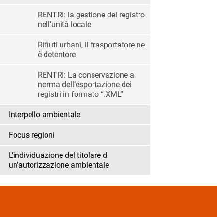
RENTRI: la gestione del registro
nell’unità locale
Rifiuti urbani, il trasportatore ne
è detentore
RENTRI: La conservazione a
norma dell’esportazione dei
registri in formato “.XML”
Interpello ambientale
Focus regioni
L’individuazione del titolare di
un’autorizzazione ambientale