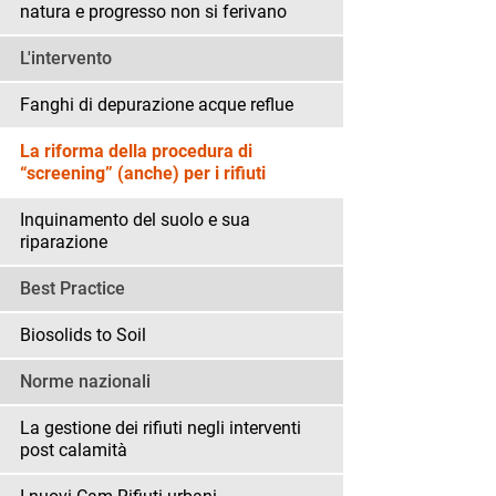
natura e progresso non si ferivano
L'intervento
Fanghi di depurazione acque reflue
La riforma della procedura di
“screening” (anche) per i rifiuti
Inquinamento del suolo e sua
riparazione
Best Practice
Biosolids to Soil
Norme nazionali
La gestione dei rifiuti negli interventi
post calamità