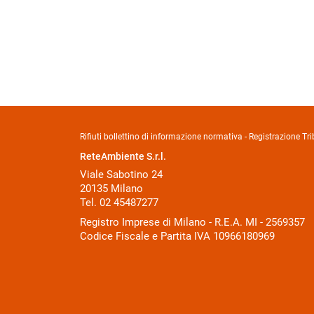
Rifiuti bollettino di informazione normativa - Registrazione 
ReteAmbiente S.r.l.
Viale Sabotino 24
20135 Milano
Tel. 02 45487277
Registro Imprese di Milano - R.E.A. MI - 2569357
Codice Fiscale e Partita IVA 10966180969