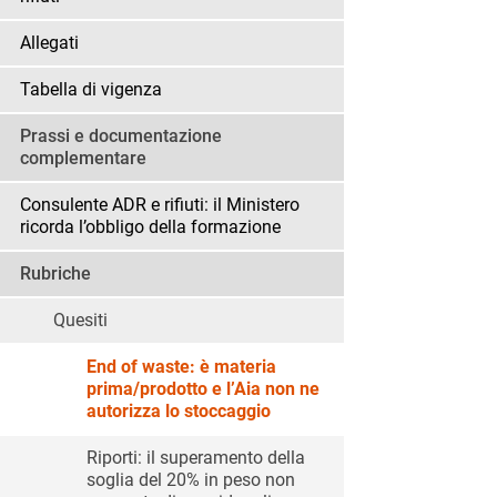
Allegati
Tabella di vigenza
Prassi e documentazione
complementare
Consulente ADR e rifiuti: il Ministero
ricorda l’obbligo della formazione
Rubriche
Quesiti
End of waste: è materia
prima/prodotto e l’Aia non ne
autorizza lo stoccaggio
Riporti: il superamento della
soglia del 20% in peso non