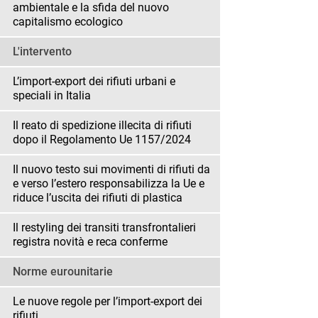
ambientale e la sfida del nuovo
capitalismo ecologico
L'intervento
L’import-export dei rifiuti urbani e
speciali in Italia
Il reato di spedizione illecita di rifiuti
dopo il Regolamento Ue 1157/2024
Il nuovo testo sui movimenti di rifiuti da
e verso l’estero responsabilizza la Ue e
riduce l’uscita dei rifiuti di plastica
Il restyling dei transiti transfrontalieri
registra novità e reca conferme
Norme eurounitarie
Le nuove regole per l’import-export dei
rifiuti