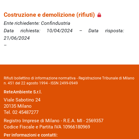
Costruzione e demolizione (rifiuti)
Ente richiedente: Confindustria
Data richiesta: 10/04/2024 – Data risposta:
21/06/2024
Rifiuti bollettino di informazione normativa - Registrazione Tribunale di Milano
n. 451 del 22 agosto 1994 - ISSN 2499-0949
ReteAmbiente S.r.l.
Viale Sabotino 24
20135 Milano
Tel. 02 45487277
Registro Imprese di Milano - R.E.A. MI - 2569357
Codice Fiscale e Partita IVA 10966180969
Per informazioni e contatti: