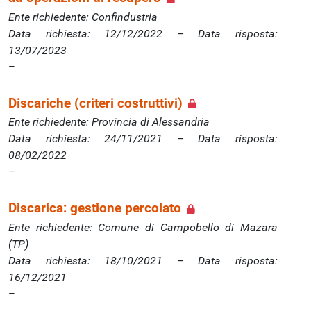
Ente richiedente: Confindustria
Data richiesta: 12/12/2022 – Data risposta:
13/07/2023
Discariche (criteri costruttivi)
Ente richiedente: Provincia di Alessandria
Data richiesta: 24/11/2021 – Data risposta:
08/02/2022
Discarica: gestione percolato
Ente richiedente: Comune di Campobello di Mazara
(TP)
Data richiesta: 18/10/2021 – Data risposta:
16/12/2021