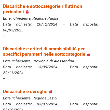
Discariche e sottocategorie rifiuti non
pericolosi
Ente richiedente: Regione Puglia
Data richiesta: 20/12/2024 – Data risposta:
08/05/2025
Discariche e criteri di ammissibilità per
specifici parametri nelle sottocategorie
Ente richiedente: Provincia di Alessandria
Data richiesta: 13/09/2024 – Data risposta:
22/11/2024
Discariche e deroghe
Ente richiedente: Regione Lazio
Data richiesta: 03/07/2024 – Data risposta:
08/10/2024