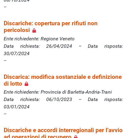
Discariche: copertura per rifiuti non
pericolosi
Ente richiedente: Regione Veneto
Data richiesta: 26/04/2024 – Data risposta:
30/07/2024
Discarica: modifica sostanziale e definizione
di lotto
Ente richiedente: Provincia di Barletta‐Andria‐Trani
Data richiesta: 06/10/2023 – Data risposta:
03/01/2024
Discariche e accordi interregionali per l’avvio
ad operazioni di recupero