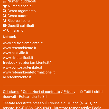
Numeri pubblicati
Numeri speciali
Cerca argomento
Cerca autore
Ricerca libera
Quesiti sui rifiuti
Chi siamo
Network
www.edizioniambiente.it
www.reteambiente.it
www.nextville.it
www.rivistarifiuti.it
freebook.edizioniambiente.it/
www.puntosostenibile.it
www.reteambienteformazione.it
ai.reteambiente.it
Chi siamo
/
Condizioni di contratto
/
Privacy
© Tutti i diritti
riservati - Reteambiente Srl
Testata registrata presso il Tribunale di Milano (N. 451, 22
agosto 1994) ISSN 2499-0949 - Direttore responsabile: Paola