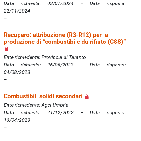
Data richiesta: 03/07/2024 – Data risposta:
22/11/2024
Recupero: attribuzione (R3‐R12) per la
produzione di “combustibile da rifiuto (CSS)”
Ente richiedente: Provincia di Taranto
Data richiesta: 26/05/2023 – Data risposta:
04/08/2023
Combustibili solidi secondari
Ente richiedente: Agci Umbria
Data richiesta: 21/12/2022 – Data risposta:
13/04/2023