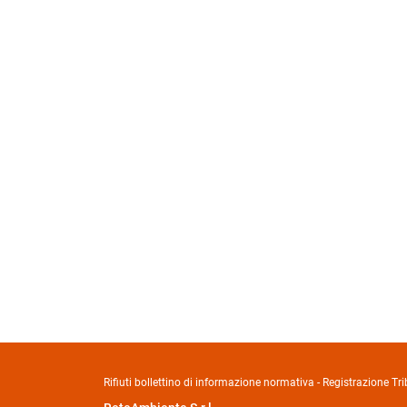
Rifiuti bollettino di informazione normativa - Registrazione 