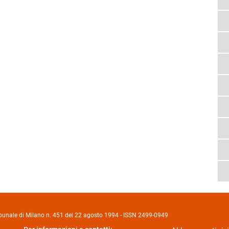
Tribunale di Milano n. 451 del 22 agosto 1994 - ISSN 2499-0949