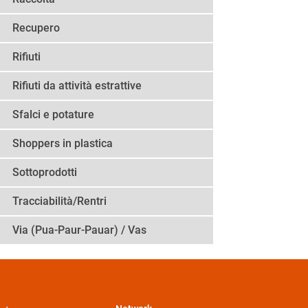
Recupero
Rifiuti
Rifiuti da attività estrattive
Sfalci e potature
Shoppers in plastica
Sottoprodotti
Tracciabilità/Rentri
Via (Pua-Paur-Pauar) / Vas