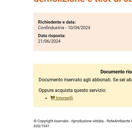
Richiedente e data:
Confindustria - 10/04/2024
Data risposta:
21/06/2024
Documento rise
Documento riservato agli abbonati. Se sei ab
Oppure acquista questo servizio:
Interpelli
© Copyright riservato - riproduzione vietata - ReteAmbiente Sr
633/1941