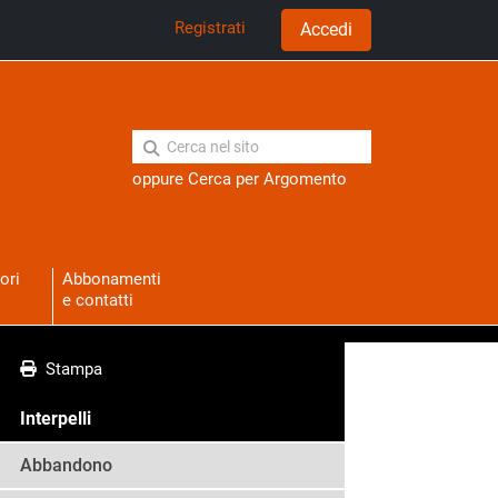
Registrati
Accedi
oppure
Cerca per Argomento
ori
Abbonamenti
e contatti
Stampa
Interpelli
Abbandono