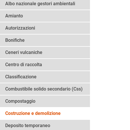
Albo nazionale gestori ambientali
Amianto
Autorizzazioni
Bonifiche
Ceneri vulcaniche
Centro di raccolta
Classificazione
Combustibile solido secondario (Css)
Compostaggio
Costruzione e demolizione
Deposito temporaneo