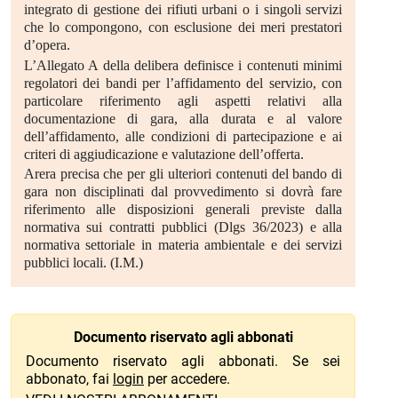
integrato di gestione dei rifiuti urbani o i singoli servizi
che lo compongono, con esclusione dei meri prestatori
d’opera.
L’Allegato A della delibera definisce i contenuti minimi
regolatori dei bandi per l’affidamento del servizio, con
particolare riferimento agli aspetti relativi alla
documentazione di gara, alla durata e al valore
dell’affidamento, alle condizioni di partecipazione e ai
criteri di aggiudicazione e valutazione dell’offerta.
Arera precisa che per gli ulteriori contenuti del bando di
gara non disciplinati dal provvedimento si dovrà fare
riferimento alle disposizioni generali previste dalla
normativa sui contratti pubblici (Dlgs 36/2023) e alla
normativa settoriale in materia ambientale e dei servizi
pubblici locali. (I.M.)
Documento riservato agli abbonati
Documento riservato agli abbonati. Se sei
abbonato, fai
login
per accedere.